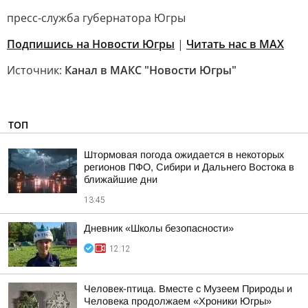
пресс-служба губернатора Югры
Подпишись на Новости Югры
|
Читать нас в MAX
Источник:
Канал в МАКС "Новости Югры"
ТОП
Штормовая погода ожидается в некоторых
регионов ПФО, Сибири и Дальнего Востока в
ближайшие дни
13:45
Дневник «Школы безопасности»
12:12
Человек-птица. Вместе с Музеем Природы и
Человека продолжаем «Хроники Югры»