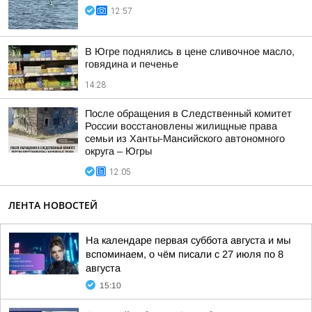
12:57
В Югре поднялись в цене сливочное масло,
говядина и печенье
14:28
После обращения в Следственный комитет
России восстановлены жилищные права
семьи из Ханты-Мансийского автономного
округа – Югры
12:05
ЛЕНТА НОВОСТЕЙ
На календаре первая суббота августа и мы
вспоминаем, о чём писали с 27 июля по 8
августа
15:10