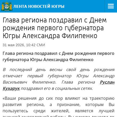
Глава региона поздравил с Днем
рождения первого губернатора
Югры Александра Филипенко
СМИ
31 мая 2026, 10:42
Глава региона поздравил с Днем рождения первого
губернатора Югры Александра Филипенко
В последний день весны свой день рождения
отмечает первый губернатор Югры Александр
Васильевич Филипенко. Глава региона
Руслан
Кухарук
поздравил его в социальных сетях.
«Ваши решения до сих пор влияют на траекторию
развития региона, а признание, которым Вы
пользуетесь среди жителей, является лучшей