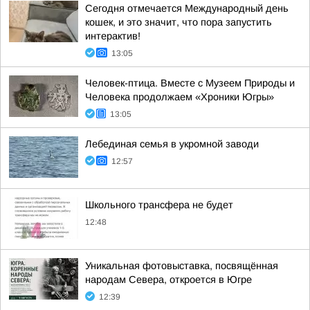
Сегодня отмечается Международный день
кошек, и это значит, что пора запустить
интерактив!
13:05
Человек-птица. Вместе с Музеем Природы и
Человека продолжаем «Хроники Югры»
13:05
Лебединая семья в укромной заводи
12:57
Школьного трансфера не будет
12:48
Уникальная фотовыставка, посвящённая
народам Севера, откроется в Югре
12:39