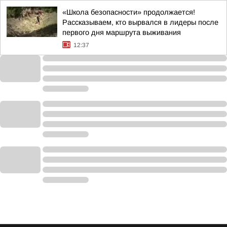
«Школа безопасности» продолжается!
Рассказываем, кто вырвался в лидеры после
первого дня маршрута выживания
12:37