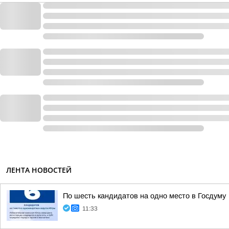
ЛЕНТА НОВОСТЕЙ
По шесть кандидатов на одно место в Госдуму
11:33