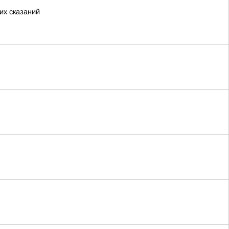
их сказаний