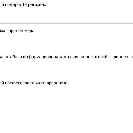
й пожар в 14 регионах
ых народов мира
масштабная информационная кампания, цель которой - привлечь
ой профессионального праздника