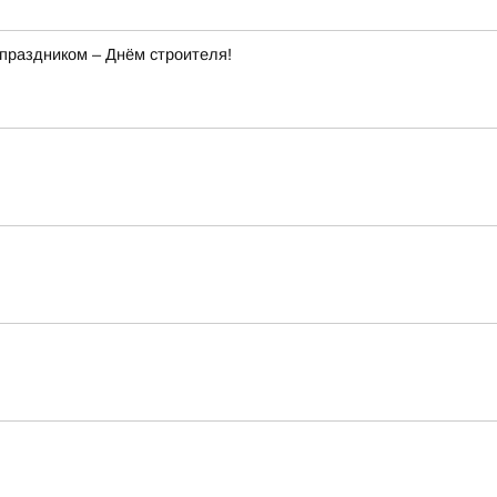
праздником – Днём строителя!