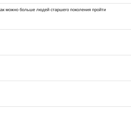
 как можно больше людей старшего поколения пройти