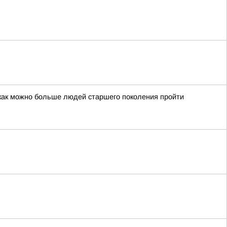
 как можно больше людей старшего поколения пройти