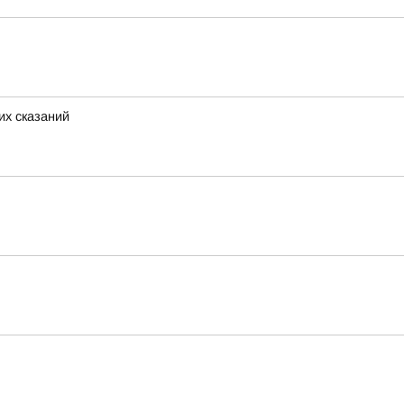
их сказаний