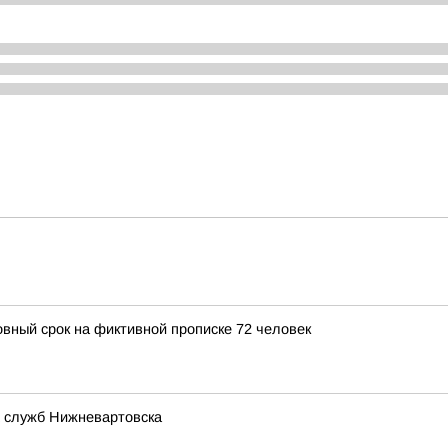
овный срок на фиктивной прописке 72 человек
 служб Нижневартовска