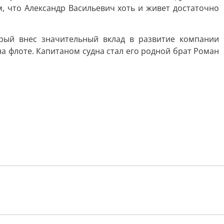
, что Александр Васильевич хоть и живет достаточно
орый внес значительный вклад в развитие компании
а флоте. Капитаном судна стал его родной брат Роман