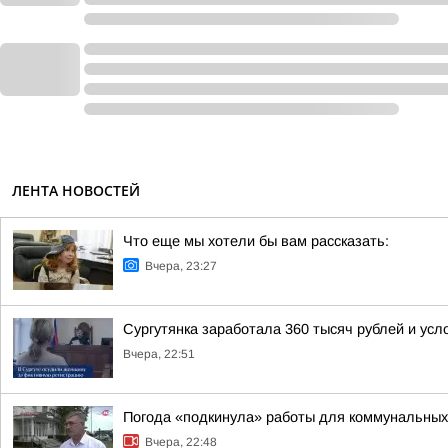
ЛЕНТА НОВОСТЕЙ
Что еще мы хотели бы вам рассказать:
Вчера, 23:27
Сургутянка заработала 360 тысяч рублей и усл
Вчера, 22:51
Погода «подкинула» работы для коммунальных
Вчера, 22:48