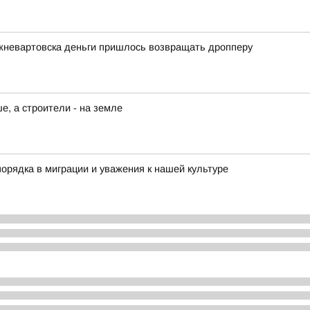
жневартовска деньги пришлось возвращать дропперу
, а строители - на земле
орядка в миграции и уважения к нашей культуре