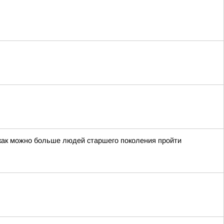
 как можно больше людей старшего поколения пройти