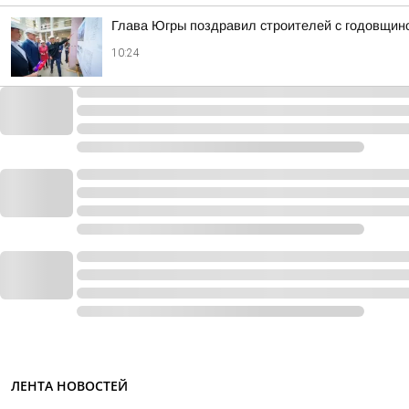
Глава Югры поздравил строителей с годовщин
10:24
ЛЕНТА НОВОСТЕЙ