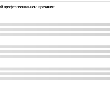
ой профессионального праздника