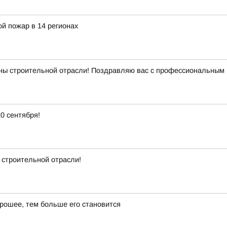
й пожар в 14 регионах
ны строительной отрасли! Поздравляю вас с профессиональным 
0 сентября!
 строительной отрасли!
рошее, тем больше его становится