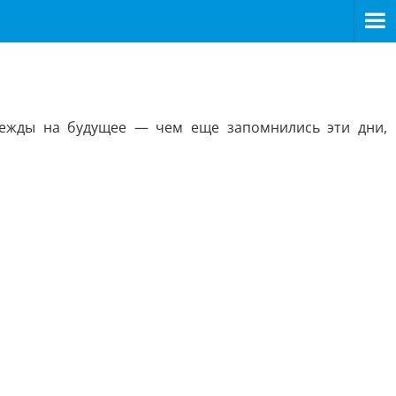
дежды на будущее — чем еще запомнились эти дни,