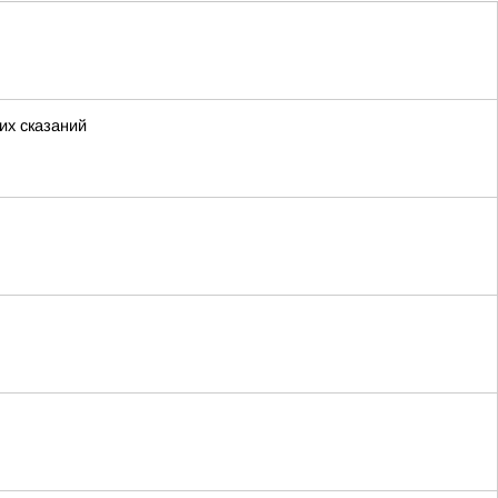
их сказаний