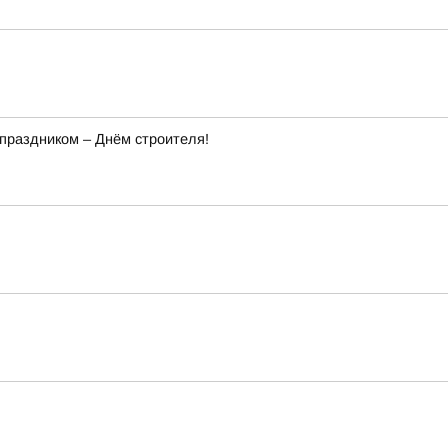
праздником – Днём строителя!