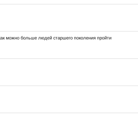
 как можно больше людей старшего поколения пройти