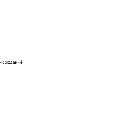
их сказаний