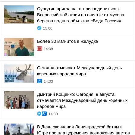
Сургутян приглашают присоединиться к
Всероссийской акции по очистке от мусора
берегов водных объектов «Вода России»
15:00
Более 30 магнитов в желудке
14:39
Сегодня отмечают Международный день
коренных народов мира
14:33
Дмитрий Кощенко: Сегодня, 9 августа,
отмечается Международный день коренных
народов мира
14:30
В День окончания Ленинградской битвы в
Югре прошла церемония возложения цветов