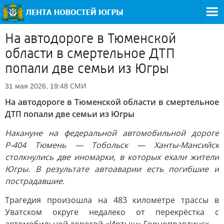
На автодороге в Тюменской
области в смертельное ДТП
попали две семьи из Югры
СМИ
31 мая 2026, 19:48
На автодороге в Тюменской области в смертельное
ДТП попали две семьи из Югры
Накануне на федеральной автомобильной дороге
Р-404 Тюмень — Тобольск — Ханты-Мансийск
столкнулись две иномарки, в которых ехали жители
Югры. В результате автоаварии есть погибшие и
пострадавшие.
Трагедия произошла на 483 километре трассы в
Уватском округе недалеко от перекрёстка с