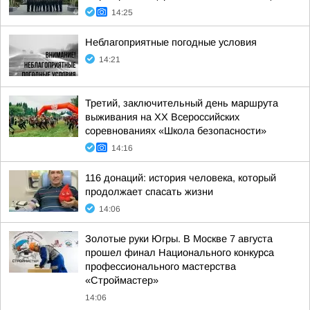
14:25
Неблагоприятные погодные условия
14:21
Третий, заключительный день маршрута
выживания на XX Всероссийских
соревнованиях «Школа безопасности»
14:16
116 донаций: история человека, который
продолжает спасать жизни
14:06
Золотые руки Югры. В Москве 7 августа
прошел финал Национального конкурса
профессионального мастерства
«Строймастер»
14:06