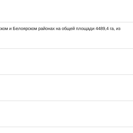
ском и Белоярском районах на общей площади 4489,4 га, из