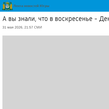
А вы знали, что в воскресенье - Д
СМИ
31 мая 2026, 21:57