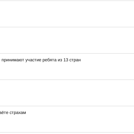
 принимают участие ребята из 13 стран
даёте страхам