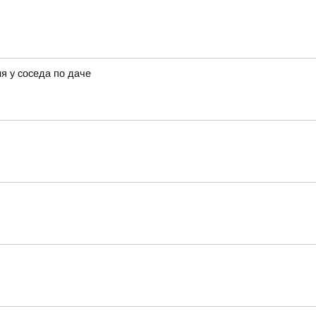
я у соседа по даче