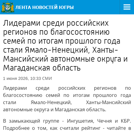
Лидерами среди российских
регионов по благосостоянию
семей по итогам прошлого года
стали Ямало-Ненецкий, Ханты-
Мансийский автономные округа и
Магаданская область
СМИ
1 июня 2026, 10:33
Лидерами среди российских регионов по
благосостоянию семей по итогам прошлого года
стали Ямало-Ненецкий, Ханты-Мансийский
автономные округа и Магаданская область.
В замыкающей группе - Ингушетия, Чечня и КБР.
Подробнее о том, как считали рейтинг - читайте в