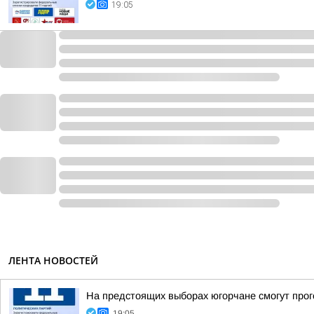
19:05
ЛЕНТА НОВОСТЕЙ
На предстоящих выборах югорчане смогут про
19:05