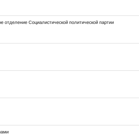
е отделение Социалистической политической партии
мами