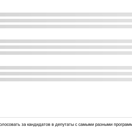
голосовать за кандидатов в депутаты с самыми разными програм