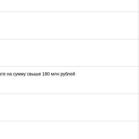
те на сумму свыше 180 млн рублей