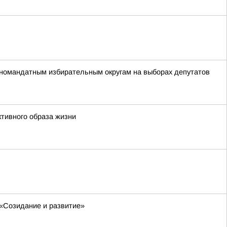
номандатным избирательным округам на выборах депутатов
ктивного образа жизни
 «Созидание и развитие»