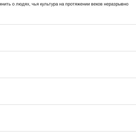
нить о людях, чья культура на протяжении веков неразрывно