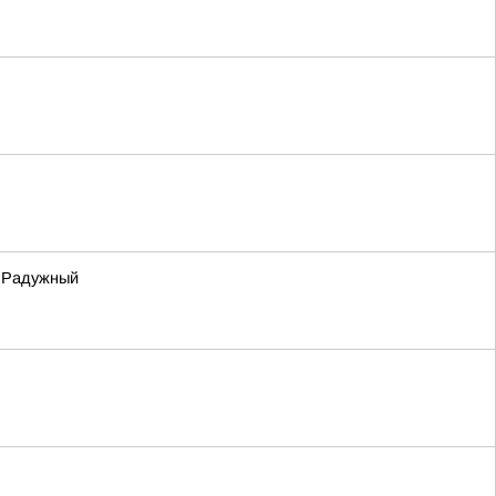
– Радужный