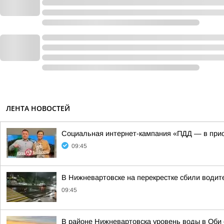
ЛЕНТА НОВОСТЕЙ
Социальная интернет-кампания «ПДД — в при
09:45
В Нижневартовске на перекрестке сбили води
09:45
В районе Нижневартовска уровень воды в Оби 