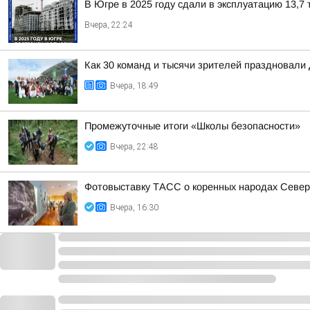
В Югре в 2025 году сдали в эксплуатацию 13,7 
Вчера, 22:24
Как 30 команд и тысячи зрителей праздновали
Вчера, 18:49
Промежуточные итоги «Школы безопасности»
Вчера, 22:48
Фотовыставку ТАСС о коренных народах Север
Вчера, 16:30