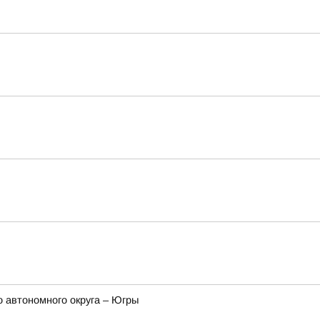
 автономного округа – Югры