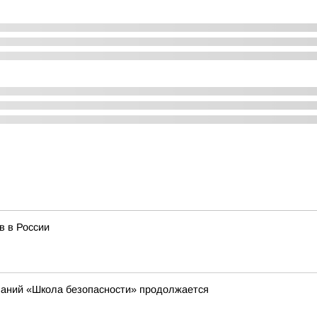
в в России
ваний «Школа безопасности» продолжается