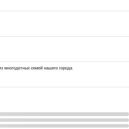
из многодетных семей нашего города