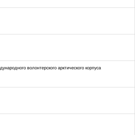
дународного волонтерского арктического корпуса