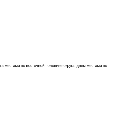
а местами по восточной половине округа, днем местами по