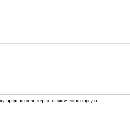
ународного волонтерского арктического корпуса