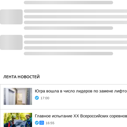
ЛЕНТА НОВОСТЕЙ
Югра вошла в число лидеров по замене лифто
17:00
Главное испытание XX Всероссийских соревно
16:55