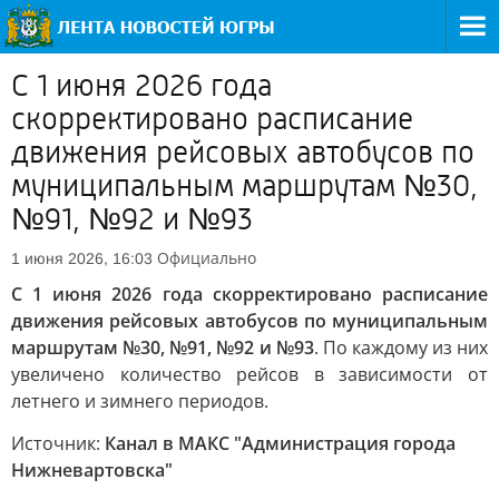
С 1 июня 2026 года
скорректировано расписание
движения рейсовых автобусов по
муниципальным маршрутам №30,
№91, №92 и №93
Официально
1 июня 2026, 16:03
С 1 июня 2026 года скорректировано расписание
движения рейсовых автобусов по муниципальным
маршрутам №30, №91, №92 и №93
. По каждому из них
увеличено количество рейсов в зависимости от
летнего и зимнего периодов.
Источник:
Канал в МАКС "Администрация города
Нижневартовска"