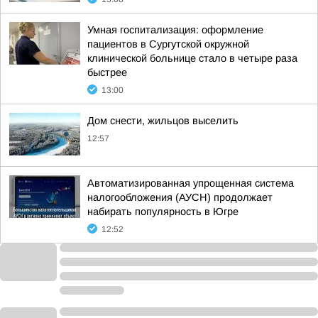
Умная госпитализация: оформление
пациентов в Сургутской окружной
клинической больнице стало в четыре раза
быстрее
13:00
Дом снести, жильцов выселить
12:57
Автоматизированная упрощенная система
налогообложения (АУСН) продолжает
набирать популярность в Югре
12:52