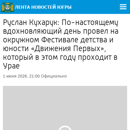
Руслан Кухарук: По-настоящему
вдохновляющий день провел на
окружном Фестивале детства и
юности «Движения Первых»,
который в этом году проходит в
Урае
Официально
1 июня 2026, 21:00