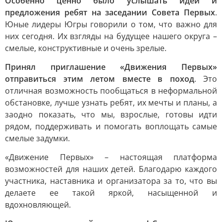
Особенно ценно было услышать идеи и
предложения ребят на заседании Совета Первых
.
Юные лидеры Югры говорили о том, что важно для
них сегодня. Их взгляды на будущее нашего округа –
смелые, конструктивные и очень зрелые.
Принял приглашение «Движения Первых»
отправиться этим летом вместе в поход
. Это
отличная возможность пообщаться в неформальной
обстановке, лучше узнать ребят, их мечты и планы, а
заодно показать, что мы, взрослые, готовы идти
рядом, поддерживать и помогать воплощать самые
смелые задумки.
«Движение Первых» – настоящая платформа
возможностей для наших детей. Благодарю каждого
участника, наставника и организатора за то, что вы
делаете ее такой яркой, насыщенной и
вдохновляющей.