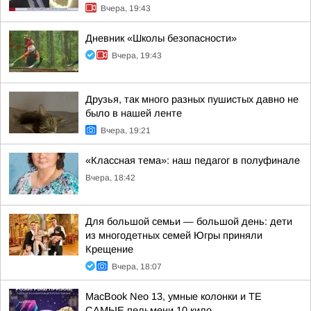
Вчера, 19:43
Дневник «Школы безопасности»
Вчера, 19:43
Друзья, так много разных пушистых давно не
было в нашей ленте
Вчера, 19:21
«Классная тема»: наш педагог в полуфинале
Вчера, 18:42
Для большой семьи — большой день: дети
из многодетных семей Югры приняли
Крещение
Вчера, 18:07
MacBook Neo 13, умные колонки и ТЕ
САМЫЕ пельмени 10 кило