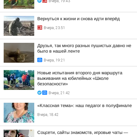
Вчера, 19:43
Вернуться к жизни и снова идти вперёд
Вчера, 23:51
Друзья, так много разных пушистых давно не
было в нашей ленте
Вчера, 19:21
Новые испытания второго дня маршрута
выживания на юбилейных «Школе
безопасности»
Вчера, 21:42
«Классная тема»: наш педагог в полуфинале
Вчера, 18:42
Соцсети, сайты знакомств, игровые чаты —