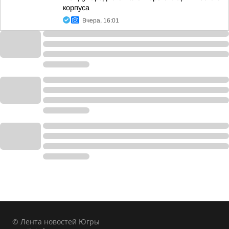
корпуса
Вчера, 16:01
© Лента новостей Югры