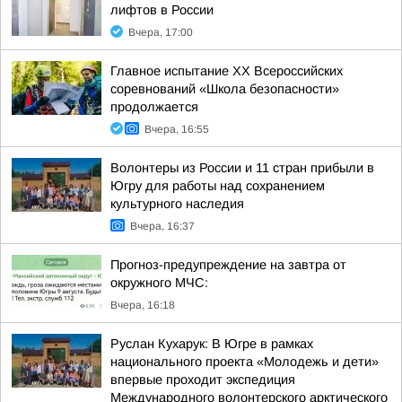
лифтов в России
Вчера, 17:00
Главное испытание XX Всероссийских
соревнований «Школа безопасности»
продолжается
Вчера, 16:55
Волонтеры из России и 11 стран прибыли в
Югру для работы над сохранением
культурного наследия
Вчера, 16:37
Прогноз-предупреждение на завтра от
окружного МЧС:
Вчера, 16:18
Руслан Кухарук: В Югре в рамках
национального проекта «Молодежь и дети»
впервые проходит экспедиция
Международного волонтерского арктического