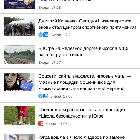
Вчера, 17:28
Дмитрий Кощенко: Сегодня Нижневартовск
вновь стал центром спортивного притяжения!
Вчера, 17:21
В Югре на железной дороге выросла в 1,5
раза погрузка в июле
Вчера, 17:07
Соцсети, сайты знакомств, игровые чаты —
главные площадки мошенников для
коммуникации с потенциальной жертвой
Вчера, 17:07
Продолжаем рассказывать, как проходит
«Школа безопасности» в Югре
Вчера, 17:05
Югра вошла в число лидеров по замене