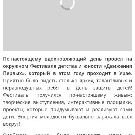
По-настоящему вдохновляющий день провел на
окружном Фестивале детства и юности «Движения
Первых», который в этом году проходит в Урае
.
Приятно было видеть столько ярких, талантливых и
неравнодушных ребят в День защиты детей!
Фестиваль получился по-настоящему живым:
творческие выступления, интерактивные площадки,
проекты, которые придумывают и реализуют сами
дети. Энергия молодости буквально заряжала всех
вокруг!