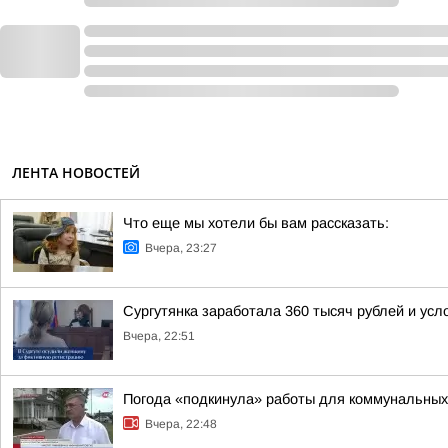
ЛЕНТА НОВОСТЕЙ
Что еще мы хотели бы вам рассказать:
Вчера, 23:27
Сургутянка заработала 360 тысяч рублей и усл
Вчера, 22:51
Погода «подкинула» работы для коммунальных
Вчера, 22:48