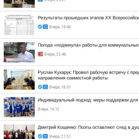
Результаты прошедших этапов ХХ Всероссийск
Вчера, 15:48
Погода «подкинула» работы для коммунальных
Вчера, 22:48
Руслан Кухарук: Провел рабочую встречу с п
направления совместной работы
Вчера, 18:01
Индивидуальный подход: меры поддержки для 
Вчера, 16:12
Дмитрий Кощенко: Поэты оставляют след в душе
Вчера, 21:51