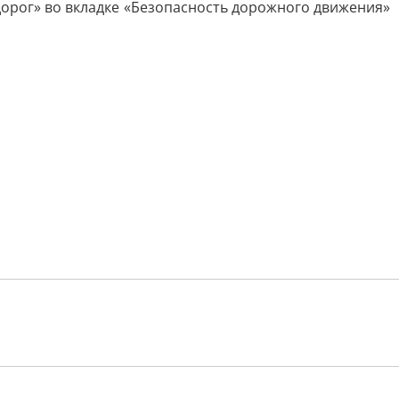
орог» во вкладке «Безопасность дорожного движения»