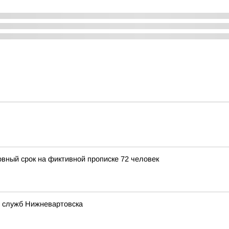
овный срок на фиктивной прописке 72 человек
 служб Нижневартовска