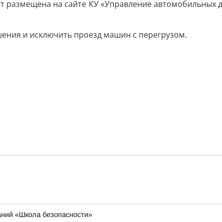
т размещена на сайте КУ «Управление автомобильных д
шения и исключить проезд машин с перегрузом.
аний «Школа безопасности»