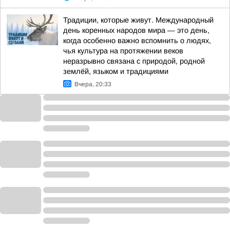
Традиции, которые живут. Международный
день коренных народов мира — это день,
когда особенно важно вспомнить о людях,
чья культура на протяжении веков
неразрывно связана с природой, родной
землёй, языком и традициями
Вчера, 20:33