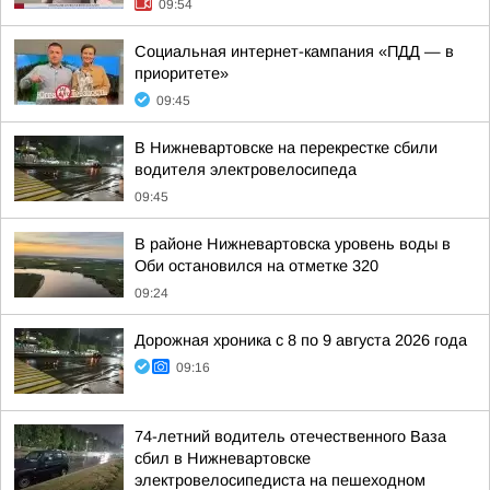
09:54
Социальная интернет-кампания «ПДД — в
приоритете»
09:45
В Нижневартовске на перекрестке сбили
водителя электровелосипеда
09:45
В районе Нижневартовска уровень воды в
Оби остановился на отметке 320
09:24
Дорожная хроника с 8 по 9 августа 2026 года
09:16
74-летний водитель отечественного Ваза
сбил в Нижневартовске
электровелосипедиста на пешеходном