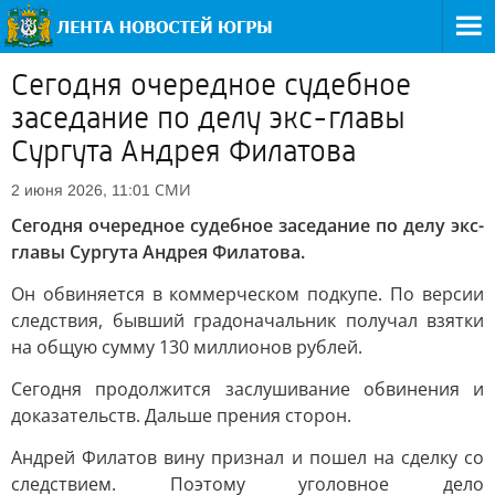
Сегодня очередное судебное
заседание по делу экс-главы
Сургута Андрея Филатова
СМИ
2 июня 2026, 11:01
Сегодня очередное судебное заседание по делу экс-
главы Сургута Андрея Филатова.
Он обвиняется в коммерческом подкупе. По версии
следствия, бывший градоначальник получал взятки
на общую сумму 130 миллионов рублей.
Сегодня продолжится заслушивание обвинения и
доказательств. Дальше прения сторон.
Андрей Филатов вину признал и пошел на сделку со
следствием. Поэтому уголовное дело