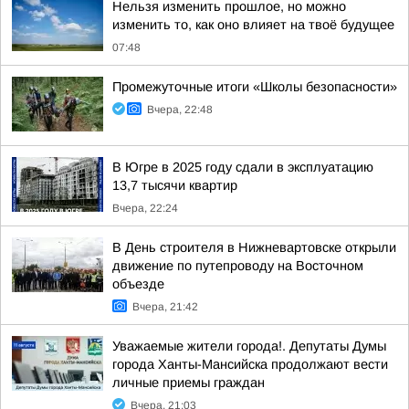
Нельзя изменить прошлое, но можно
изменить то, как оно влияет на твоё будущее
07:48
Промежуточные итоги «Школы безопасности»
Вчера, 22:48
В Югре в 2025 году сдали в эксплуатацию
13,7 тысячи квартир
Вчера, 22:24
В День строителя в Нижневартовске открыли
движение по путепроводу на Восточном
объезде
Вчера, 21:42
Уважаемые жители города!. Депутаты Думы
города Ханты-Мансийска продолжают вести
личные приемы граждан
Вчера, 21:03