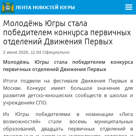
Молодёжь Югры стала
победителем конкурса первичных
отделений Движения Первых
Официально
2 июня 2026, 11:04
Молодёжь Югры стала победителем конкурса
первичных отделений Движения Первых
Итоги подвели на фестивале Движения Первых в
Москве. Конкурс имеет большое значение для
развития детско-юношеских сообществ в школах и
учреждениях СПО.
Из Югры победителями в номинации «Лига
возможностей» стали восемь муниципальных
образований, двадцать первичных отделений в