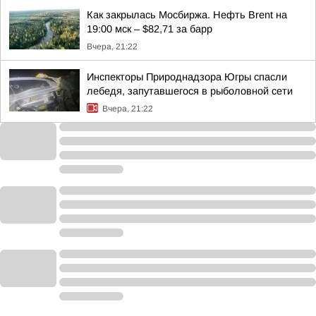
Как закрылась Мосбиржа. Нефть Brent на
19:00 мск – $82,71 за барр
Вчера, 21:22
Инспекторы Природнадзора Югры спасли
лебедя, запутавшегося в рыболовной сети
Вчера, 21:22