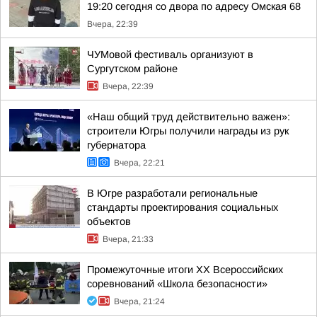
19:20 сегодня со двора по адресу Омская 68
Вчера, 22:39
ЧУМовой фестиваль организуют в
Сургутском районе
Вчера, 22:39
«Наш общий труд действительно важен»:
строители Югры получили награды из рук
губернатора
Вчера, 22:21
В Югре разработали региональные
стандарты проектирования социальных
объектов
Вчера, 21:33
Промежуточные итоги XX Всероссийских
соревнований «Школа безопасности»
Вчера, 21:24