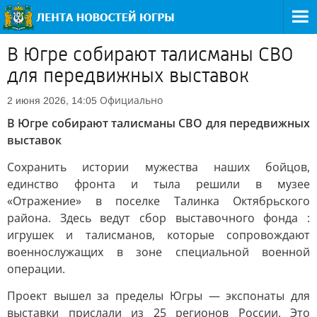
В Югре собирают талисманы СВО
для передвижных выставок
Официально
2 июня 2026, 14:05
В Югре собирают талисманы СВО для передвижных
выставок
Сохранить истории мужества наших бойцов,
единство фронта и тыла решили в музее
«Отражение» в поселке Талинка Октябрьского
района. Здесь ведут сбор выставочного фонда :
игрушек и талисманов, которые сопровождают
военнослужащих в зоне специальной военной
операции.
Проект вышел за пределы Югры — экспонаты для
выставки прислали из 25 регионов России. Это