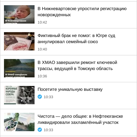
В Нижневартовске упростили регистрацию
новорожденных
10:42
Фиктивный брак не помог: в Югре суд
аннулировал семейный союз
10:40
В ХМАО завершили ремонт ключевой
трассы, ведущей в Томскую область
10:36
Посетите уникальную выставку
10:33
Чистота — дело общее: в Нефтеюганске
ликвидировали захламлённый участок
10:33