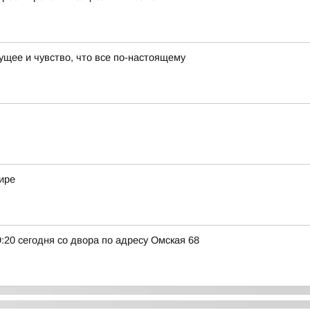
ущее и чувство, что все по-настоящему
ире
:20 сегодня со двора по адресу Омская 68