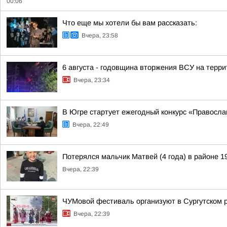
00:06
Что еще мы хотели бы вам рассказать:
Вчера, 23:58
6 августа - годовщина вторжения ВСУ на терри
Вчера, 23:34
В Югре стартует ежегодный конкурс «Правосл
Вчера, 22:49
Потерялся мальчик Матвей (4 года) в районе 1
Вчера, 22:39
ЧУМовой фестиваль организуют в Сургутском 
Вчера, 22:39