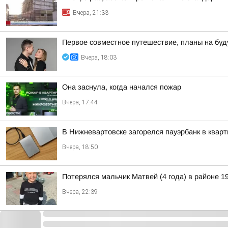
Вчера, 21:33
Первое совместное путешествие, планы на буд
Вчера, 18:03
Она заснула, когда начался пожар
Вчера, 17:44
В Нижневартовске загорелся пауэрбанк в кварт
Вчера, 18:50
Потерялся мальчик Матвей (4 года) в районе 19
Вчера, 22:39