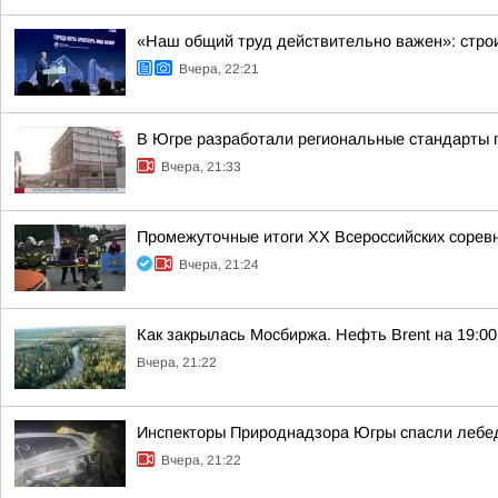
«Наш общий труд действительно важен»: строи
Вчера, 22:21
В Югре разработали региональные стандарты 
Вчера, 21:33
Промежуточные итоги XX Всероссийских сорев
Вчера, 21:24
Как закрылась Мосбиржа. Нефть Brent на 19:00 
Вчера, 21:22
Инспекторы Природнадзора Югры спасли лебед
Вчера, 21:22