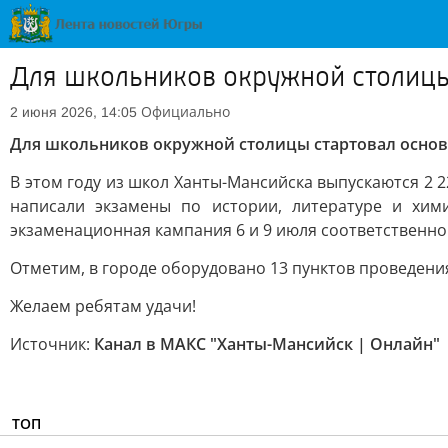
Для школьников окружной столицы 
Официально
2 июня 2026, 14:05
Для школьников окружной столицы стартовал основ
В этом году из школ Ханты-Мансийска выпускаются 2 
написали экзамены по истории, литературе и хим
экзаменационная кампания 6 и 9 июля соответственно
Отметим, в городе оборудовано 13 пунктов проведения э
Желаем ребятам удачи!
Источник:
Канал в МАКС "Ханты-Мансийск | Онлайн"
ТОП