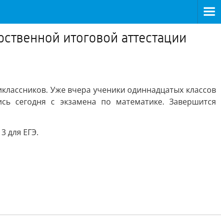
ственной итоговой аттестации
иклассников. Уже вчера ученики одиннадцатых классов
сь сегодня с экзамена по математике. Завершится
3 для ЕГЭ.