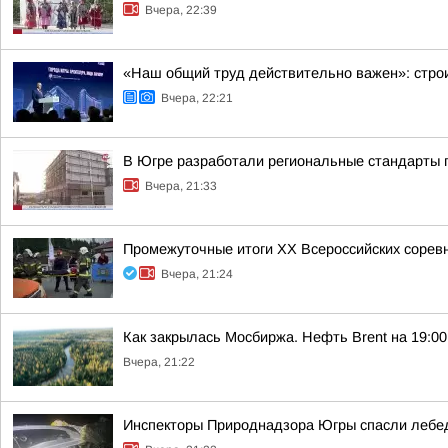
Вчера, 22:39
«Наш общий труд действительно важен»: строи
Вчера, 22:21
В Югре разработали региональные стандарты 
Вчера, 21:33
Промежуточные итоги XX Всероссийских сорев
Вчера, 21:24
Как закрылась Мосбиржа. Нефть Brent на 19:00 
Вчера, 21:22
Инспекторы Природнадзора Югры спасли лебед