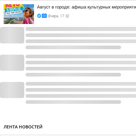
Август в городе: афиша культурных мероприят
Вчера, 17:32
ЛЕНТА НОВОСТЕЙ