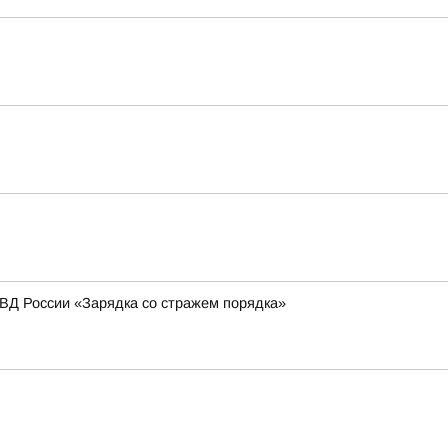
МВД России «Зарядка со стражем порядка»