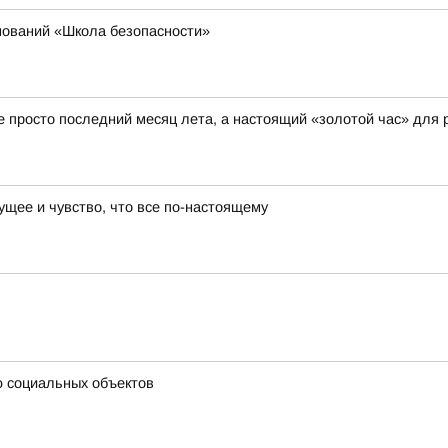
нований «Школа безопасности»
не просто последний месяц лета, а настоящий «золотой час» для 
ущее и чувство, что все по-настоящему
ю социальных объектов