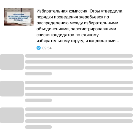
Избирательная комиссия Югры утвердила
порядки проведения жеребьевок по
распределению между избирательными
объединениями, зарегистрировавшими
списки кандидатов по единому
избирательному округу, и кандидатами...
09:54