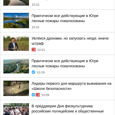
10:31
Практически все действующие в Югре
лесные пожары локализованы
10:31
Увлёкся дронами, но запускать негде, иначе
штраф
10:31
Практически все действующие в Югре
лесные пожары локализованы
10:19
Лидеры первого дня маршрута выживания на
«Школе безопасности»
10:09
В преддверии Дня физкультурника
российские полицейские и общественные