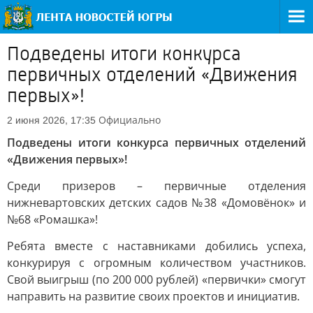
Подведены итоги конкурса
первичных отделений «Движения
первых»!
Официально
2 июня 2026, 17:35
Подведены итоги конкурса первичных отделений
«Движения первых»!
Среди призеров – первичные отделения
нижневартовских детских садов №38 «Домовёнок» и
№68 «Ромашка»!
Ребята вместе с наставниками добились успеха,
конкурируя с огромным количеством участников.
Свой выигрыш (по 200 000 рублей) «первички» смогут
направить на развитие своих проектов и инициатив.