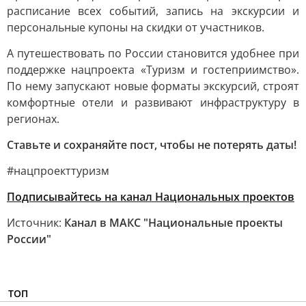
расписание всех событий, запись на экскурсии и
персональные купоны на скидки от участников.
А путешествовать по России становится удобнее при
поддержке нацпроекта «Туризм и гостеприимство».
По нему запускают новые форматы экскурсий, строят
комфортные отели и развивают инфраструктуру в
регионах.
Ставьте и сохраняйте пост, чтобы не потерять даты!
#нацпроекттуризм
Подписывайтесь на канал Национальных проектов
Источник:
Канал в МАКС "Национальные проекты
России"
ТОП