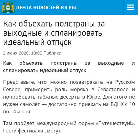
Как объехать полстраны за
выходные и спланировать
идеальный отпуск
Паблики
2 июня 2026, 18:05
Как объехать полстраны за выходные и
спланировать идеальный отпуск
Представьте, что можно позавтракать на Русском
Севере, примерить роль моряка в Севастополе и
попробовать таёжные десерты в Югре. Для этого не
нужен самолёт — достаточно приехать на ВДНХ с 10
по 14 июня.
Там пройдёт международный форум «Путешествуй!».
Гости фестиваля смогут: