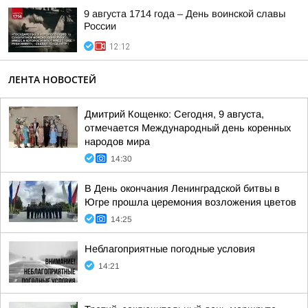
9 августа 1714 года – День воинской славы
России
12:12
ЛЕНТА НОВОСТЕЙ
Дмитрий Кощенко: Сегодня, 9 августа,
отмечается Международный день коренных
народов мира
14:30
В День окончания Ленинградской битвы в
Югре прошла церемония возложения цветов
14:25
Неблагоприятные погодные условия
14:21