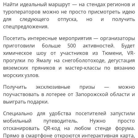
Найти идеальный маршрут — на стендах регионов и
туроператоров можно не просто присмотреть идею
для следующего отпуска, но и получить
спецпредложения.
Посетить интересные мероприятия — организаторы
приготовили больше 500 активностей. Будет
химическое шоу от участников из Тюмени, VR-
прогулки по Ямалу на снегоболотоходе, дегустация
вяземских пряников и мастер-классы по вязанию
морских узлов.
Получить эксклюзивные призы — можно
поучаствовать в лотерее от Запорожской области и
выиграть подарки.
Специально для удобства посетителей запустили
мобильный путеводитель. Нужно просто
отсканировать QR-код на любом стенде форума.
Прямо в смартфоне откроются интерактивная карта,