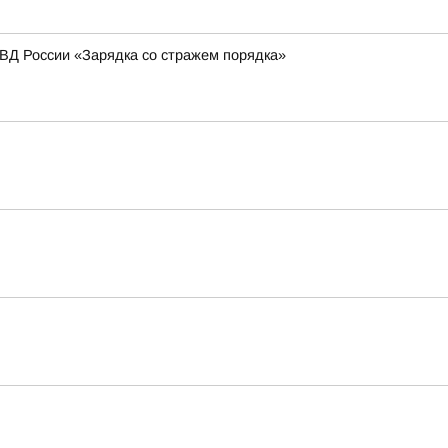
МВД России «Зарядка со стражем порядка»