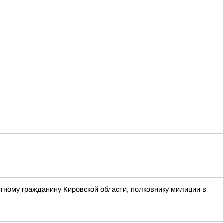
тному гражданину Кировской области, полковнику милиции в