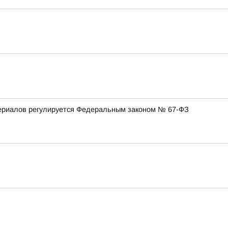
териалов регулируется Федеральным законом № 67-ФЗ