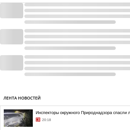
ЛЕНТА НОВОСТЕЙ
Инспекторы окружного Природнадзора спасли 
20:18