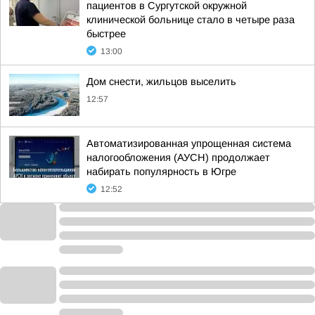
пациентов в Сургутской окружной
клинической больнице стало в четыре раза
быстрее
13:00
Дом снести, жильцов выселить
12:57
Автоматизированная упрощенная система
налогообложения (АУСН) продолжает
набирать популярность в Югре
12:52