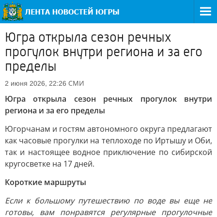
Югра открыла сезон речных
прогулок внутри региона и за его
пределы
СМИ
2 июня 2026, 22:26
Югра открыла сезон речных прогулок внутри
региона и за его пределы
Югорчанам и гостям автономного округа предлагают
как часовые прогулки на теплоходе по Иртышу и Оби,
так и настоящее водное приключение по сибирской
кругосветке на 17 дней.
Короткие маршруты
Если к большому путешествию по воде вы еще не
готовы, вам понравятся регулярные прогулочные