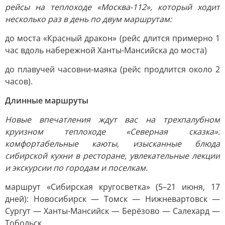
рейсы на теплоходе «Москва-112», который ходит
несколько раз в день по двум маршрутам:
до моста «Красный дракон» (рейс длится примерно 1
час вдоль набережной Ханты-Мансийска до моста)
до плавучей часовни-маяка (рейс продлится около 2
часов).
Длинные маршруты
Новые впечатления ждут вас на трехпалубном
круизном теплоходе «Северная сказка»:
комфортабельные каюты, изысканные блюда
сибирской кухни в ресторане, увлекательные лекции
и экскурсии по городам и поселкам.
маршрут «Сибирская кругосветка» (5–21 июня, 17
дней): Новосибирск — Томск — Нижневартовск —
Сургут — Ханты-Мансийск — Берёзово — Салехард —
Тобольск.