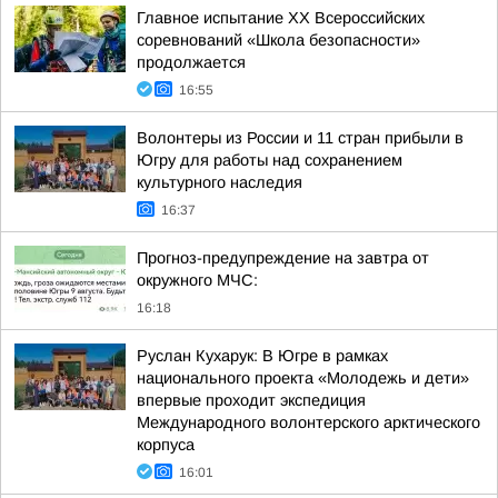
Главное испытание XX Всероссийских
соревнований «Школа безопасности»
продолжается
16:55
Волонтеры из России и 11 стран прибыли в
Югру для работы над сохранением
культурного наследия
16:37
Прогноз-предупреждение на завтра от
окружного МЧС:
16:18
Руслан Кухарук: В Югре в рамках
национального проекта «Молодежь и дети»
впервые проходит экспедиция
Международного волонтерского арктического
корпуса
16:01