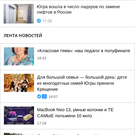
Югра вошла в число лидеров по замене
лифтов в России
17:00
ЛЕНТА НОВОСТЕЙ
«Классная тема»: наш педагог в полуфинале
18:42
Для большой семьи — большой день: дети
из многодетных семей Югры приняли
Крещение
18:07
MacBook Neo 13, умные колонки и ТЕ
САМЫЕ пельмени 10 кило
17:28