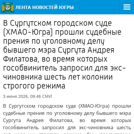
В Сургутском городском суде
(ХМАО-Югра) прошли судебные
прения по уголовному делу
бывшего мэра Сургута Андрея
Филатова, во время которых
гособвинитель запросил для экс-
чиновника шесть лет колонии
строгого режима
СМИ
3 июня 2026, 09:46
В Сургутском городском суде (ХМАО-Югра) прошли
судебные прения по уголовному делу бывшего мэра
Сургута Андрея Филатова, во время которых
гособвинитель запросил для экс-чиновника шесть