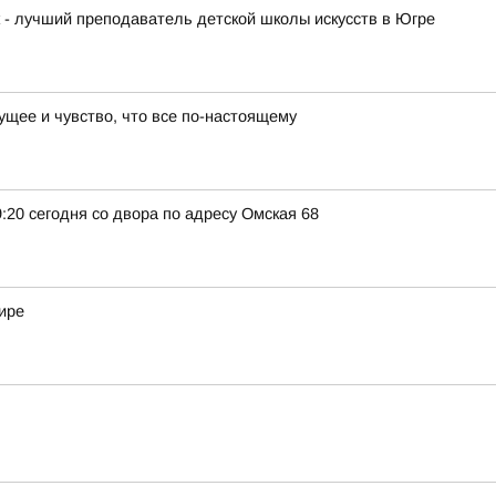
к - лучший преподаватель детской школы искусств в Югре
ущее и чувство, что все по-настоящему
:20 сегодня со двора по адресу Омская 68
ире