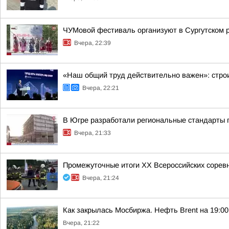
ЧУМовой фестиваль организуют в Сургутском 
Вчера, 22:39
«Наш общий труд действительно важен»: строи
Вчера, 22:21
В Югре разработали региональные стандарты 
Вчера, 21:33
Промежуточные итоги XX Всероссийских сорев
Вчера, 21:24
Как закрылась Мосбиржа. Нефть Brent на 19:00 
Вчера, 21:22