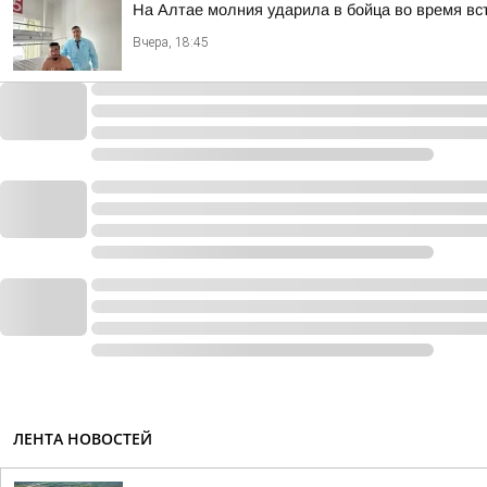
На Алтае молния ударила в бойца во время вс
Вчера, 18:45
ЛЕНТА НОВОСТЕЙ