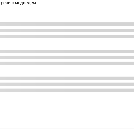
тречи с медведем