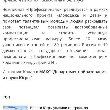
приехали из Китая, Казахстана и Беларуси.
Чемпионат «Профессионалы» реализуется в рамках
национального проекта «Молодёжь и дети» и
помогает талантливым молодым людям раскрывать
свой потенциал, осваивать востребованные
компетенции и строить успешную
профессиональную карьеру. Более 10 тысяч
участников и гостей из 89 регионов России и 19
дружественных государств объединил финал
чемпионата «Профессионалы» по компетенциям
креативных индустрий и ИТ.
Источник:
Канал в МАКС "Департамент образования
и науки Югры"
ТОП
Власти Югры усилили контроль за