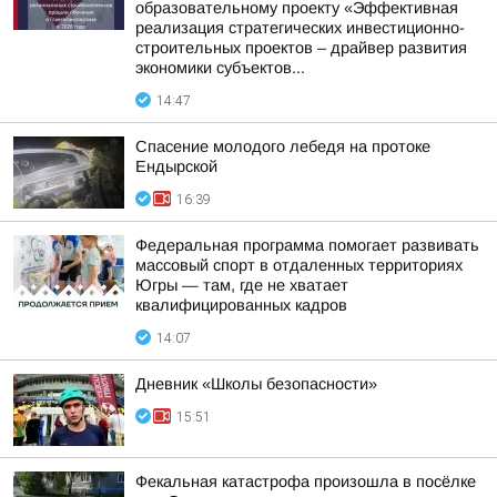
образовательному проекту «Эффективная
реализация стратегических инвестиционно-
строительных проектов – драйвер развития
экономики субъектов...
14:47
Спасение молодого лебедя на протоке
Ендырской
16:39
Федеральная программа помогает развивать
массовый спорт в отдаленных территориях
Югры — там, где не хватает
квалифицированных кадров
14:07
Дневник «Школы безопасности»
15:51
Фекальная катастрофа произошла в посёлке