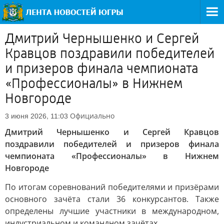
Дмитрий Чернышенко и Сергей
Кравцов поздравили победителей
и призеров финала чемпионата
«Профессионалы» в Нижнем
Новгороде
Официально
3 июня 2026, 11:03
Дмитрий Чернышенко и Сергей Кравцов
поздравили победителей и призеров финала
чемпионата «Профессионалы» в Нижнем
Новгороде
По итогам соревнований победителями и призёрами
основного зачёта стали 36 конкурсантов. Также
определены лучшие участники в международном,
индустриальном и командном зачётах.