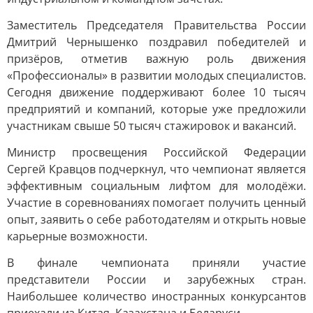
Заместитель Председателя Правительства России
Дмитрий Чернышенко поздравил победителей и
призёров, отметив важную роль движения
«Профессионалы» в развитии молодых специалистов.
Сегодня движение поддерживают более 10 тысяч
предприятий и компаний, которые уже предложили
участникам свыше 50 тысяч стажировок и вакансий.
Министр просвещения Российской Федерации
Сергей Кравцов подчеркнул, что чемпионат является
эффективным социальным лифтом для молодёжи.
Участие в соревнованиях помогает получить ценный
опыт, заявить о себе работодателям и открыть новые
карьерные возможности.
В финале чемпионата приняли участие
представители России и зарубежных стран.
Наибольшее количество иностранных конкурсантов