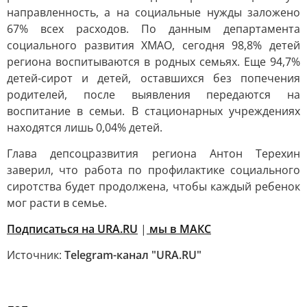
направленность, а на социальные нужды заложено
67% всех расходов. По данным департамента
социального развития ХМАО, сегодня 98,8% детей
региона воспитываются в родных семьях. Еще 94,7%
детей-сирот и детей, оставшихся без попечения
родителей, после выявления передаются на
воспитание в семьи. В стационарных учреждениях
находятся лишь 0,04% детей.
Глава депсоцразвития региона Антон Терехин
заверил, что работа по профилактике социального
сиротства будет продолжена, чтобы каждый ребенок
мог расти в семье.
Подписаться на URA.RU
|
мы в MAКС
Источник:
Telegram-канал "URA.RU"