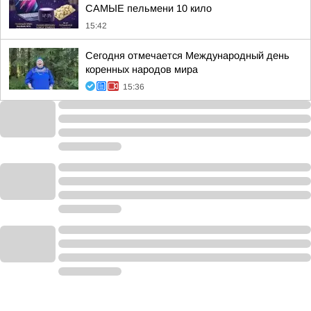
САМЫЕ пельмени 10 кило
15:42
Сегодня отмечается Международный день
коренных народов мира
15:36