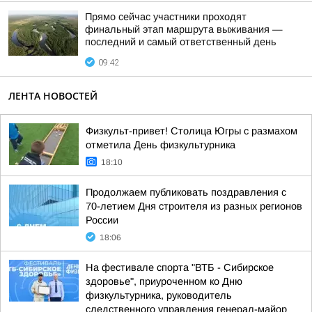
Прямо сейчас участники проходят
финальный этап маршрута выживания —
последний и самый ответственный день
09:42
ЛЕНТА НОВОСТЕЙ
Физкульт-привет! Столица Югры с размахом
отметила День физкультурника
18:10
Продолжаем публиковать поздравления с
70-летием Дня строителя из разных регионов
России
18:06
На фестивале спорта "ВТБ - Сибирское
здоровье", приуроченном ко Дню
физкультурника, руководитель
следственного управления генерал-майор