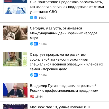
Яна Лантратова: Продолжаю рассказывать,
как коллеги в регионах поддерживают семьи
участников СВО
16:09
Сегодня, 9 августа, отмечается
Международный день коренных народов
мира
16:04
Стартует программа по развитию
социальной активности участников
специальной военной операции и членов их
семей «Хорошее дело
16:04
Владимир Путин поздравил строителей
России с профессиональным праздником
15:54
MacBook Neo 13, умные колонки и ТЕ