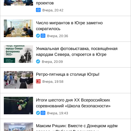
проектов
Вчера, 20:42
Число мигрантов в Югре заметно
сократилось
Вчера, 20:36
Уникальная фотовыставка, посвящённая
народам Севера, откроется в Югре
Вчера, 20:09
Ретро-пятница в столице Югры!
Вчера, 19:58
Итоги шестого дня XX Всероссийских
соревнований «Школа безопасности»
Вчера, 19:43
Максим Ряшин: Вместе с Донецком идём