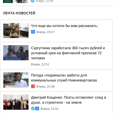
Вчера, 20:09
ЛЕНТА НОВОСТЕЙ
Что еще мы хотели бы вам рассказать:
Вчера, 23:27
Сургутянка заработала 360 тысяч рублей и
условный срок на фиктивной прописке 72
человек
Вчера, 22:51
Погода «подкинула» работы для
коммунальных служб Нижневартовска
Вчера, 22:48
Дмитрий Кощенко: Поэты оставляют след в
душе, а строители - на земле
Вчера, 21:51