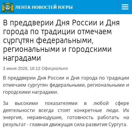
В преддверии Дня России и Дня
города по традиции отмечаем
сургутян федеральными,
региональными и городскими
наградами
Официально
3 июня 2026, 16:12
В преддверии Дня России и Дня города по традиции
отмечаем сургутян федеральными, региональными и
городскими наградами.
За высокими показателями в любой сфере
деятельности всегда стоят конкретные люди. Их
энергия, неравнодушие, готовность работать на
результат - главная движущая сила развития Сургута.