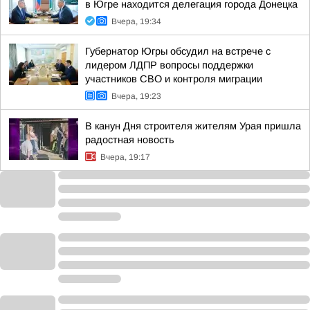
в Югре находится делегация города Донецка
Вчера, 19:34
Губернатор Югры обсудил на встрече с
лидером ЛДПР вопросы поддержки
участников СВО и контроля миграции
Вчера, 19:23
В канун Дня строителя жителям Урая пришла
радостная новость
Вчера, 19:17