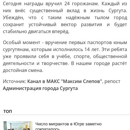
Сегодня награды вручил 24 горожанам. Каждый из
них внёс существенный вклад в жизнь Сургута.
Убеждён, что с таким надёжным тылом город
сохранит устойчивый вектор развития и будет
стабильно двигаться вперёд.
Особый момент - вручение первых паспортов юным
сургутянам, которым исполнилось 14 лет. Эти ребята
уже проявили себя в учёбе, спорте, общественной
деятельности и творчестве. В нашем городе растёт
достойная смена.
Источник:
Канал в МАКС "Максим Слепов"
, репост
Администрация города Сургута
ТОП
Число мигрантов в Югре заметно
сократилось