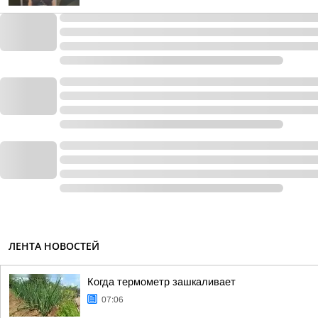
ЛЕНТА НОВОСТЕЙ
Когда термометр зашкаливает
07:06