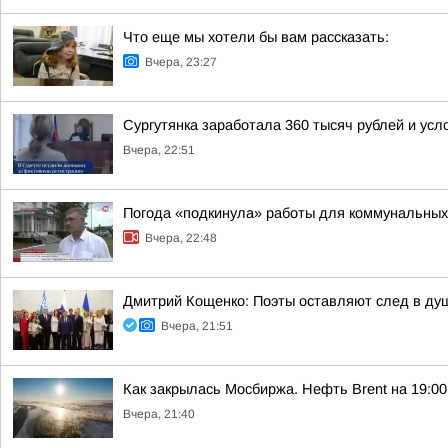
Что еще мы хотели бы вам рассказать:
Вчера, 23:27
Сургутянка заработала 360 тысяч рублей и усл
Вчера, 22:51
Погода «подкинула» работы для коммунальных
Вчера, 22:48
Дмитрий Кощенко: Поэты оставляют след в душ
Вчера, 21:51
Как закрылась Мосбиржа. Нефть Brent на 19:00 
Вчера, 21:40