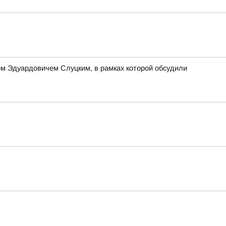
м Эдуардовичем Слуцким, в рамках которой обсудили