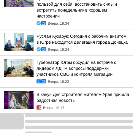
пользой для себя, восстановить силы и
встретить понедельник в хорошем
настроении
Вчера, 19:34
Руслан Кухарук: Сегодня с рабочим визитом
в Югре находится делегация города Донецка
Вчера, 19:34
Губернатор Югры обсудил на встрече с
лидером ЛДПР вопросы поддержки
участников СВО и контроля миграции
Вчера, 19:23
В канун Дня строителя жителям Урая пришла
радостная новость
Вчера, 19:17