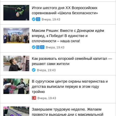
Итоги шестого дня XX Всероссийских
соревнований «Школа безопасности»
Вчера, 19:43
Максим Ряшин: Вместе с Донецком идём
вперед, к Победе! В единстве и
сплоченности – наша сила!
Вчера, 19:43
Как развивать югорский семейный капитал —
решают сами жители
Вчера, 19:43
В сургутском центре охраны материнства и
детства выписали первую в этом году
тройню
Вчера, 19:43
Завершаем трудовую неделю. Желаем
провести выходные дни с максимальной