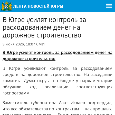
В Югре усилят контроль за
расходованием денег на
дорожное строительство
СМИ
3 июня 2026, 18:07
В Югре усилят контроль за расходованием денег на
дорожное строительство
В Югре усиливают контроль за расходованием
средств на дорожное строительство. На заседании
комитета Думы округа по бюджету парламентарии
обсудили ход реализации соответствующих
госпрограмм.
Заместитель губернатора Азат Ислаев подтвердил,
что все обязательства по контрактам — как прошлых,