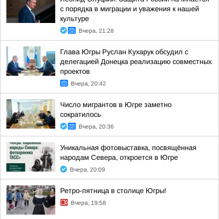
с порядка в миграции и уважения к нашей
культуре
Вчера, 21:28
Глава Югры Руслан Кухарук обсудил с
делегацией Донецка реализацию совместных
проектов
Вчера, 20:42
Число мигрантов в Югре заметно
сократилось
Вчера, 20:36
Уникальная фотовыставка, посвящённая
народам Севера, откроется в Югре
Вчера, 20:09
Ретро-пятница в столице Югры!
Вчера, 19:58