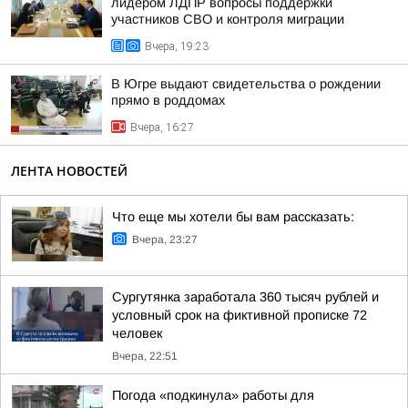
лидером ЛДПР вопросы поддержки
участников СВО и контроля миграции
Вчера, 19:23
В Югре выдают свидетельства о рождении
прямо в роддомах
Вчера, 16:27
ЛЕНТА НОВОСТЕЙ
Что еще мы хотели бы вам рассказать:
Вчера, 23:27
Сургутянка заработала 360 тысяч рублей и
условный срок на фиктивной прописке 72
человек
Вчера, 22:51
Погода «подкинула» работы для