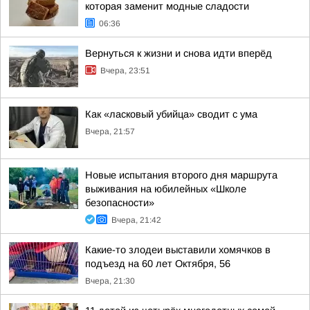
которая заменит модные сладости
06:36
Вернуться к жизни и снова идти вперёд
Вчера, 23:51
Как «ласковый убийца» сводит с ума
Вчера, 21:57
Новые испытания второго дня маршрута
выживания на юбилейных «Школе
безопасности»
Вчера, 21:42
Какие-то злодеи выставили хомячков в
подъезд на 60 лет Октября, 56
Вчера, 21:30