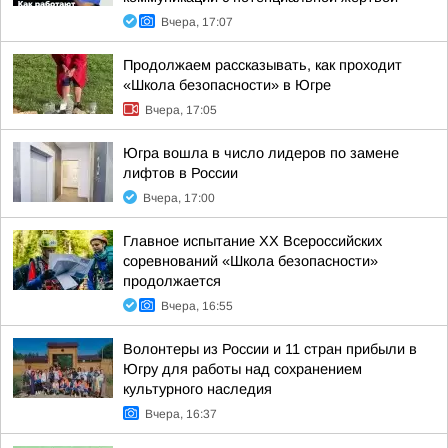
Вчера, 17:07
Продолжаем рассказывать, как проходит
«Школа безопасности» в Югре
Вчера, 17:05
Югра вошла в число лидеров по замене
лифтов в России
Вчера, 17:00
Главное испытание XX Всероссийских
соревнований «Школа безопасности»
продолжается
Вчера, 16:55
Волонтеры из России и 11 стран прибыли в
Югру для работы над сохранением
культурного наследия
Вчера, 16:37