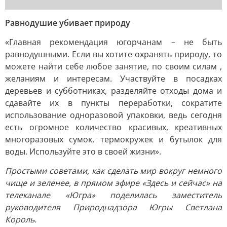
Равнодушие убивает природу
«Главная рекомендация югорчанам – не быть
равнодушными. Если вы хотите охранять природу, то
можете найти себе любое занятие, по своим силам ,
желаниям и интересам. Участвуйте в посадках
деревьев и субботниках, разделяйте отходы дома и
сдавайте их в пункты переработки, сократите
использование одноразовой упаковки, ведь сегодня
есть огромное количество красивых, креативных
многоразовых сумок, термокружек и бутылок для
воды. Используйте это в своей жизни».
Простыми советами, как сделать мир вокруг немного
чище и зеленее, в прямом эфире «Здесь и сейчас» на
телеканале «Югра» поделилась заместитель
руководителя Природнадзора Югры Светлана
Король.