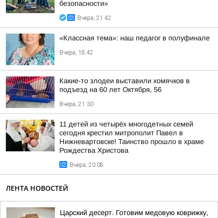
безопасности»
Вчера, 21:42
«Классная тема»: наш педагог в полуфинале
Вчера, 18:42
Какие-то злодеи выставили хомячков в
подъезд на 60 лет Октября, 56
Вчера, 21:30
11 детей из четырёх многодетных семей
сегодня крестил митрополит Павел в
Нижневартовске! Таинство прошло в храме
Рождества Христова
Вчера, 20:08
ЛЕНТА НОВОСТЕЙ
Царский десерт. Готовим медовую коврижку,