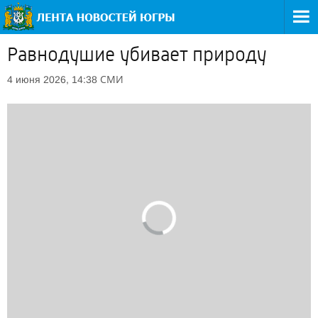
Равнодушие убивает природу
СМИ
4 июня 2026, 14:38