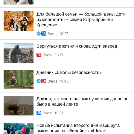
Для большой семьи — большой день: дети
из многодетных семей Югры приняли
Крещение
Вчера, 18:07
Вернуться к жизни и снова идти вперёд
Вчера, 23:51
Дневник «Школы безопасности»
Вчера, 19:43
Друзья, так много разных пушистых давно не
было в нашей ленте
Вчера, 19:21
Новые испытания второго дня маршрута
выживания на юбилейных «Школе