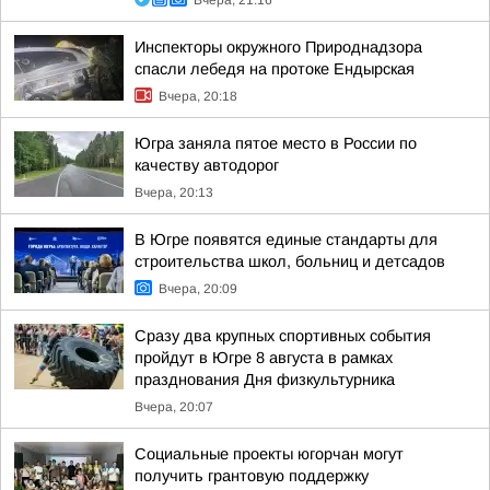
Вчера, 21:16
Инспекторы окружного Природнадзора
спасли лебедя на протоке Ендырская
Вчера, 20:18
Югра заняла пятое место в России по
качеству автодорог
Вчера, 20:13
В Югре появятся единые стандарты для
строительства школ, больниц и детсадов
Вчера, 20:09
Сразу два крупных спортивных события
пройдут в Югре 8 августа в рамках
празднования Дня физкультурника
Вчера, 20:07
Социальные проекты югорчан могут
получить грантовую поддержку