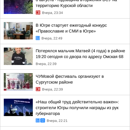
территорию Курской области
Вчера, 23:34
В Югре стартует ежегодный конкурс
«Православие и СМИ в Югре»
Вчера, 22:49
Потерялся мальчик Матвей (4 года) в районе
19:20 сегодня со двора по адресу Омская 68
Вчера, 22:39
ЧУМовой фестиваль организуют в
Сургутском районе
Вчера, 22:39
«Наш общий труд действительно важен»:
строители Югры получили награды из рук
губернатора
Вчера, 22:21