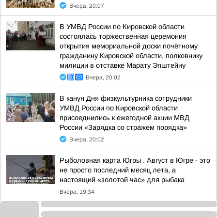
Вчера, 20:07
В УМВД России по Кировской области
состоялась торжественная церемония
открытия мемориальной доски почётному
гражданину Кировской области, полковнику
милиции в отставке Марату Эпштейну
Вчера, 20:02
В канун Дня физкультурника сотрудники
УМВД России по Кировской области
присоеднились к ежегодной акции МВД
России «Зарядка со стражем порядка»
Вчера, 20:02
Рыболовная карта Югры . Август в Югре - это
не просто последний месяц лета, а
настоящий «золотой час» для рыбака
Вчера, 19:34