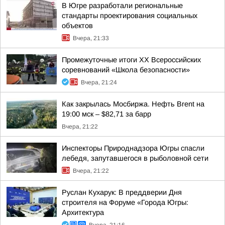
В Югре разработали региональные
стандарты проектирования социальных
объектов
Вчера, 21:33
Промежуточные итоги XX Всероссийских
соревнований «Школа безопасности»
Вчера, 21:24
Как закрылась Мосбиржа. Нефть Brent на
19:00 мск – $82,71 за барр
Вчера, 21:22
Инспекторы Природнадзора Югры спасли
лебедя, запутавшегося в рыболовной сети
Вчера, 21:22
Руслан Кухарук: В преддверии Дня
строителя на Форуме «Города Югры:
Архитектура