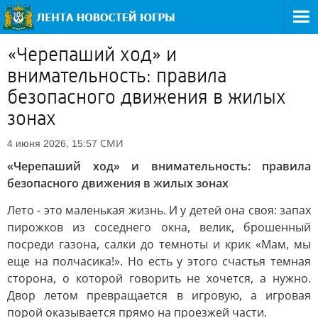
«Черепаший ход» и
внимательность: правила
безопасного движения в жилых
зонах
СМИ
4 июня 2026, 15:57
«Черепаший ход» и внимательность: правила
безопасного движения в жилых зонах
Лето - это маленькая жизнь. И у детей она своя: запах
пирожков из соседнего окна, велик, брошенный
посреди газона, салки до темноты и крик «Мам, мы
еще на полчасика!». Но есть у этого счастья темная
сторона, о которой говорить не хочется, а нужно.
Двор летом превращается в игровую, а игровая
порой оказывается прямо на проезжей части.