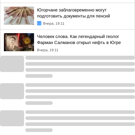
Югорчане заблаговременно могут
подготовить документы для пенсий
Вчера, 19:11
Человек слова. Как легендарный геолог
Фарман Салманов открыл нефть в Югре
Вчера, 19:11