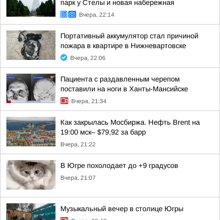
парк у Стелы и новая набережная
Вчера, 22:14
Портативный аккумулятор стал причиной
пожара в квартире в Нижневартовске
Вчера, 22:06
Пациента с раздавленным черепом
поставили на ноги в Ханты-Мансийске
Вчера, 21:34
Как закрылась Мосбиржа. Нефть Brent на
19:00 мск– $79,92 за барр
Вчера, 21:22
В Югре похолодает до +9 градусов
Вчера, 21:07
Музыкальный вечер в столице Югры