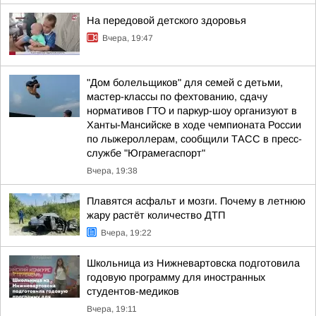
На передовой детского здоровья
Вчера, 19:47
"Дом болельщиков" для семей с детьми,
мастер-классы по фехтованию, сдачу
нормативов ГТО и паркур-шоу организуют в
Ханты-Мансийске в ходе чемпионата России
по лыжероллерам, сообщили ТАСС в пресс-
службе "Юграмегаспорт"
Вчера, 19:38
Плавятся асфальт и мозги. Почему в летнюю
жару растёт количество ДТП
Вчера, 19:22
Школьница из Нижневартовска подготовила
годовую программу для иностранных
студентов-медиков
Вчера, 19:11