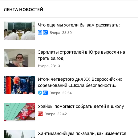
ЛЕНТА НОВОСТЕЙ
Что еще мы хотели бы вам рассказать:
Вчера, 23:39
Зарплаты строителей в Югре выросли на
треть за год
Вчера, 23:13
Итоги четвертого дня XX Всероссийских
соревнований «Школа безопасности»
Вчера, 22:54
Урайцы помогают собрать детей в школу
Вчера, 22:42
Хантымансийцам показали, как изменятся