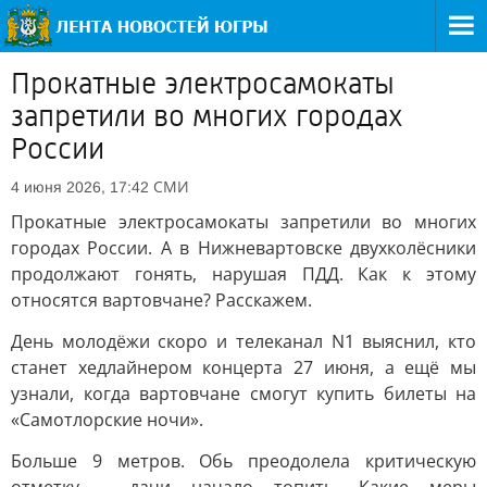
Прокатные электросамокаты
запретили во многих городах
России
СМИ
4 июня 2026, 17:42
Прокатные электросамокаты запретили во многих
городах России. А в Нижневартовске двухколёсники
продолжают гонять, нарушая ПДД. Как к этому
относятся вартовчане? Расскажем.
День молодёжи скоро и телеканал N1 выяснил, кто
станет хедлайнером концерта 27 июня, а ещё мы
узнали, когда вартовчане смогут купить билеты на
«Самотлорские ночи».
Больше 9 метров. Обь преодолела критическую