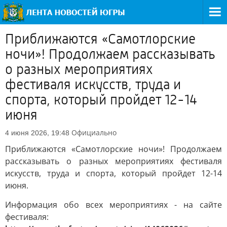
Приближаются «Самотлорские
ночи»! Продолжаем рассказывать
о разных мероприятиях
фестиваля искусств, труда и
спорта, который пройдет 12-14
июня
Официально
4 июня 2026, 19:48
Приближаются «Самотлорские ночи»! Продолжаем
рассказывать о разных мероприятиях фестиваля
искусств, труда и спорта, который пройдет 12-14
июня.
Информация обо всех мероприятиях - на сайте
фестиваля: