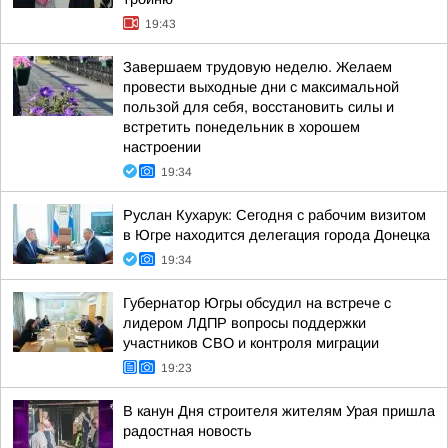
19:43
Завершаем трудовую неделю. Желаем
провести выходные дни с максимальной
пользой для себя, восстановить силы и
встретить понедельник в хорошем
настроении
19:34
Руслан Кухарук: Сегодня с рабочим визитом
в Югре находится делегация города Донецка
19:34
Губернатор Югры обсудил на встрече с
лидером ЛДПР вопросы поддержки
участников СВО и контроля миграции
19:23
В канун Дня строителя жителям Урая пришла
радостная новость