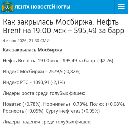
Как закрылась Мосбиржа. Нефть
Brent на 19:00 мск – $95,49 за барр
СМИ
4 июня 2026, 21:30
Как закрылась Мосбиржа
Нефть Brent на 19:00 мск – $95,49 за барр. (-$2,76)
Индекс Мосбиржи – 2579,9 (-0,82%)
Индекс РТС – 1093,91 (-2,1%)
Лидеры роста среди голубых фишек:
Новатэк (+0,78%), Норникель (+0,73%), Полюс (+0,08%),
Роснефть (+0,05%), Сургутнефтегаз (+0,05%)
Лидеры падения среди голубых фишек: