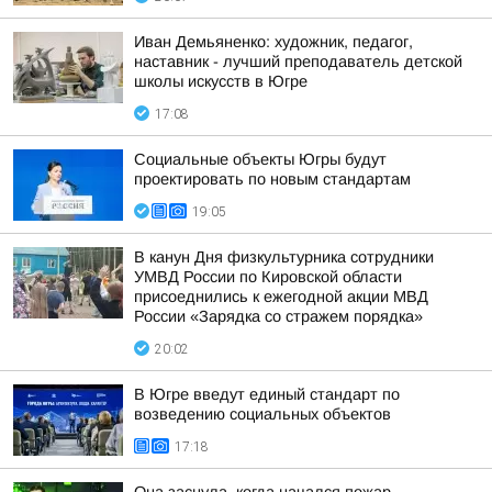
Иван Демьяненко: художник, педагог,
наставник - лучший преподаватель детской
школы искусств в Югре
17:08
Социальные объекты Югры будут
проектировать по новым стандартам
19:05
В канун Дня физкультурника сотрудники
УМВД России по Кировской области
присоеднились к ежегодной акции МВД
России «Зарядка со стражем порядка»
20:02
В Югре введут единый стандарт по
возведению социальных объектов
17:18