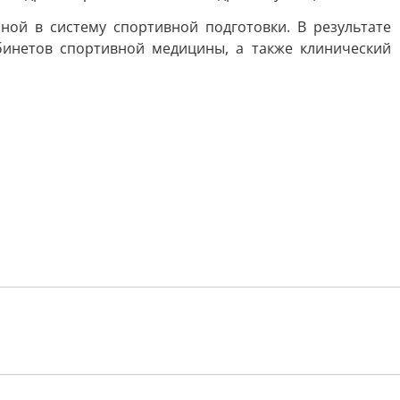
ой в систему спортивной подготовки. В результате
бинетов спортивной медицины, а также клинический