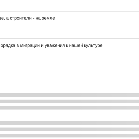
, а строители - на земле
орядка в миграции и уважения к нашей культуре