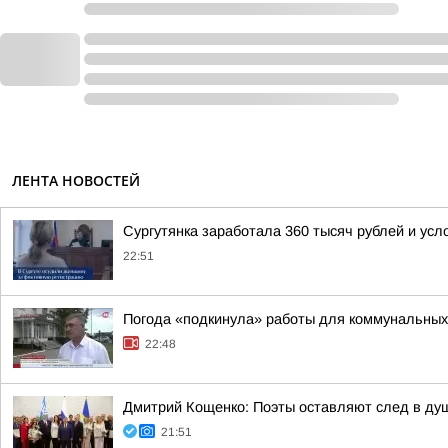
ЛЕНТА НОВОСТЕЙ
Сургутянка заработала 360 тысяч рублей и усл
22:51
Погода «подкинула» работы для коммунальных
22:48
Дмитрий Кощенко: Поэты оставляют след в душ
21:51