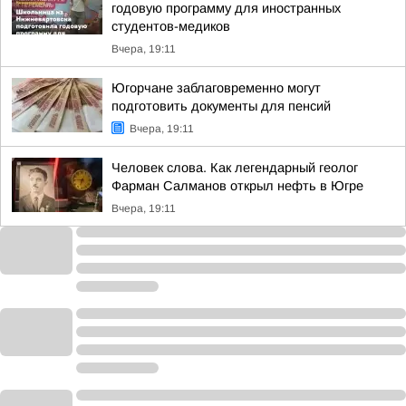
годовую программу для иностранных
студентов-медиков
Вчера, 19:11
Югорчане заблаговременно могут
подготовить документы для пенсий
Вчера, 19:11
Человек слова. Как легендарный геолог
Фарман Салманов открыл нефть в Югре
Вчера, 19:11