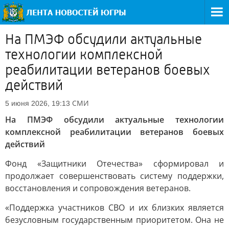
На ПМЭФ обсудили актуальные
технологии комплексной
реабилитации ветеранов боевых
действий
СМИ
5 июня 2026, 19:13
На ПМЭФ обсудили актуальные технологии
комплексной реабилитации ветеранов боевых
действий
Фонд «Защитники Отечества» сформировал и
продолжает совершенствовать систему поддержки,
восстановления и сопровождения ветеранов.
«Поддержка участников СВО и их близких является
безусловным государственным приоритетом. Она не