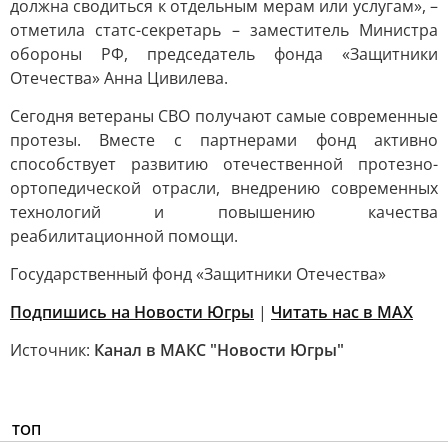
должна сводиться к отдельным мерам или услугам», –
отметила статс-секретарь – заместитель Министра
обороны РФ, председатель фонда «Защитники
Отечества» Анна Цивилева.
Сегодня ветераны СВО получают самые современные
протезы. Вместе с партнерами фонд активно
способствует развитию отечественной протезно-
ортопедической отрасли, внедрению современных
технологий и повышению качества
реабилитационной помощи.
Государственный фонд «Защитники Отечества»
Подпишись на Новости Югры
|
Читать нас в MAX
Источник:
Канал в МАКС "Новости Югры"
ТОП