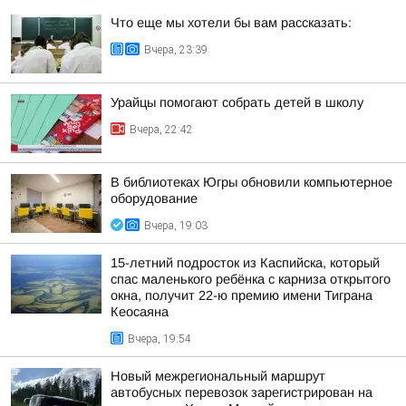
Что еще мы хотели бы вам рассказать:
Вчера, 23:39
Урайцы помогают собрать детей в школу
Вчера, 22:42
В библиотеках Югры обновили компьютерное
оборудование
Вчера, 19:03
15-летний подросток из Каспийска, который
спас маленького ребёнка с карниза открытого
окна, получит 22-ю премию имени Тиграна
Кеосаяна
Вчера, 19:54
Новый межрегиональный маршрут
автобусных перевозок зарегистрирован на