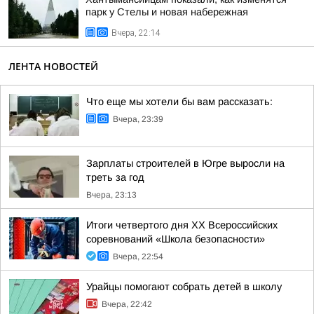
парк у Стелы и новая набережная
Вчера, 22:14
ЛЕНТА НОВОСТЕЙ
Что еще мы хотели бы вам рассказать:
Вчера, 23:39
Зарплаты строителей в Югре выросли на
треть за год
Вчера, 23:13
Итоги четвертого дня XX Всероссийских
соревнований «Школа безопасности»
Вчера, 22:54
Урайцы помогают собрать детей в школу
Вчера, 22:42