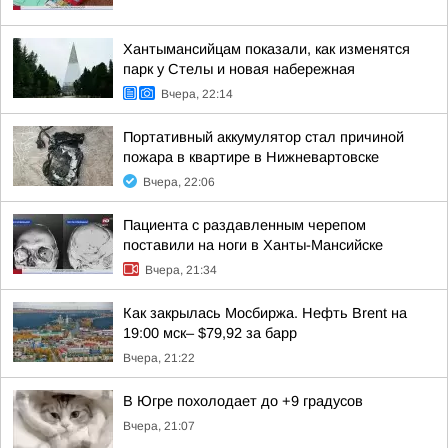
Хантымансийцам показали, как изменятся
парк у Стелы и новая набережная
Вчера, 22:14
Портативный аккумулятор стал причиной
пожара в квартире в Нижневартовске
Вчера, 22:06
Пациента с раздавленным черепом
поставили на ноги в Ханты-Мансийске
Вчера, 21:34
Как закрылась Мосбиржа. Нефть Brent на
19:00 мск– $79,92 за барр
Вчера, 21:22
В Югре похолодает до +9 градусов
Вчера, 21:07