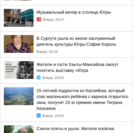
Музыкальный вечер в столице Югры
Вчера, 20:47
В Сургуте ушла из жизни заслуженный
деятель культуры Югры София Король
Вчера, 20:10
Жители и гости Ханты-Мансийска смогут
посетить выставку «Югра
Вчера, 20:03
15-летний подросток из Каспийска, который
спас маленького ребёнка с карниза открытого
окна, получит 22-ю премию имени Тиграна
Кеосаяна
Вчера, 19:54
Сняли плиты и ушли. Жители посёлка