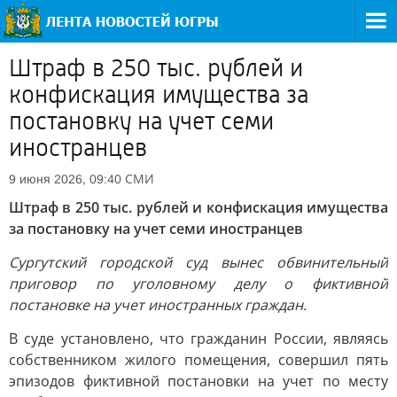
Штраф в 250 тыс. рублей и
конфискация имущества за
постановку на учет семи
иностранцев
СМИ
9 июня 2026, 09:40
Штраф в 250 тыс. рублей и конфискация имущества
за постановку на учет семи иностранцев
Сургутский городской суд вынес обвинительный
приговор по уголовному делу о фиктивной
постановке на учет иностранных граждан.
В суде установлено, что гражданин России, являясь
собственником жилого помещения, совершил пять
эпизодов фиктивной постановки на учет по месту