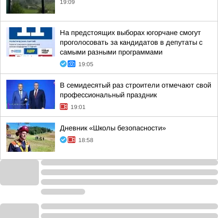
19:09
На предстоящих выборах югорчане смогут
проголосовать за кандидатов в депутаты с
самыми разными программами
19:05
В семидесятый раз строители отмечают свой
профессиональный праздник
19:01
Дневник «Школы безопасности»
18:58