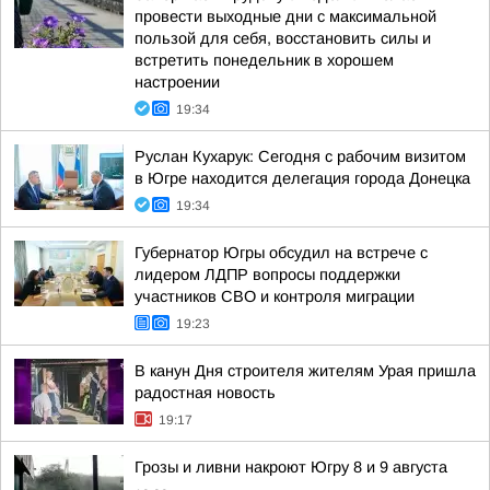
провести выходные дни с максимальной
пользой для себя, восстановить силы и
встретить понедельник в хорошем
настроении
19:34
Руслан Кухарук: Сегодня с рабочим визитом
в Югре находится делегация города Донецка
19:34
Губернатор Югры обсудил на встрече с
лидером ЛДПР вопросы поддержки
участников СВО и контроля миграции
19:23
В канун Дня строителя жителям Урая пришла
радостная новость
19:17
Грозы и ливни накроют Югру 8 и 9 августа