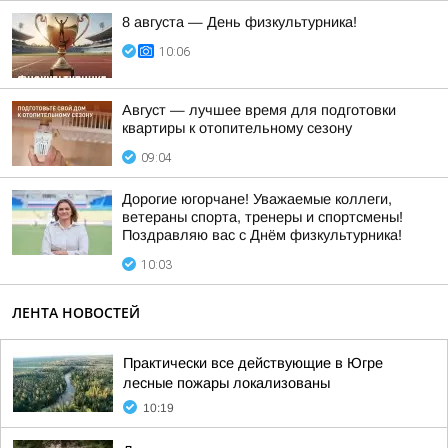
8 августа — День физкультурника!
10:06
Август — лучшее время для подготовки
квартиры к отопительному сезону
09:04
Дорогие югорчане! Уважаемые коллеги,
ветераны спорта, тренеры и спортсмены!
Поздравляю вас с Днём физкультурника!
10:03
ЛЕНТА НОВОСТЕЙ
Практически все действующие в Югре
лесные пожары локализованы
10:19