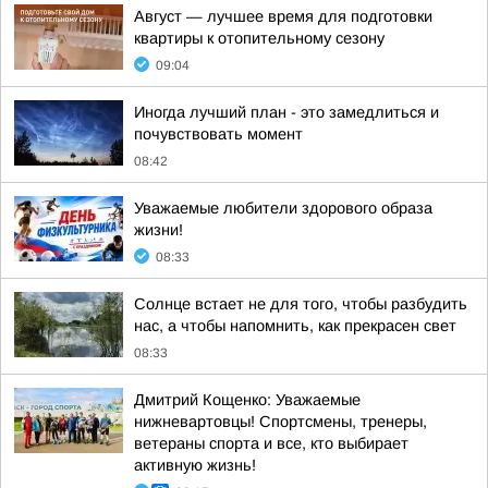
Август — лучшее время для подготовки
квартиры к отопительному сезону
09:04
Иногда лучший план - это замедлиться и
почувствовать момент
08:42
Уважаемые любители здорового образа
жизни!
08:33
Солнце встает не для того, чтобы разбудить
нас, а чтобы напомнить, как прекрасен свет
08:33
Дмитрий Кощенко: Уважаемые
нижневартовцы! Спортсмены, тренеры,
ветераны спорта и все, кто выбирает
активную жизнь!