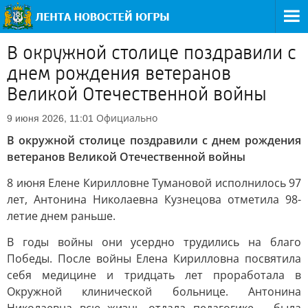
В окружной столице поздравили с
днем рождения ветеранов
Великой Отечественной войны
Официально
9 июня 2026, 11:01
В окружной столице поздравили с днем рождения
ветеранов Великой Отечественной войны
8 июня Елене Кирилловне Тумановой исполнилось 97
лет, Антонина Николаевна Кузнецова отметила 98-
летие днем раньше.
В годы войны они усердно трудились на благо
Победы. После войны Елена Кирилловна посвятила
себя медицине и тридцать лет проработала в
Окружной клинической больнице. Антонина