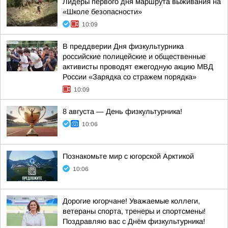
Лидеры первого дня маршрута выживания на
«Школе безопасности»
10:09
В преддверии Дня физкультурника
российские полицейские и общественные
активисты проводят ежегодную акцию МВД
России «Зарядка со стражем порядка»
10:09
8 августа — День физкультурника!
10:06
Познакомьте мир с югорской Арктикой
10:06
Дорогие югорчане! Уважаемые коллеги,
ветераны спорта, тренеры и спортсмены!
Поздравляю вас с Днём физкультурника!