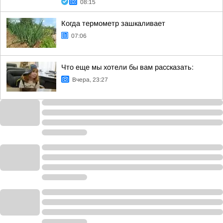
08:15
Когда термометр зашкаливает
07:06
Что еще мы хотели бы вам рассказать:
Вчера, 23:27