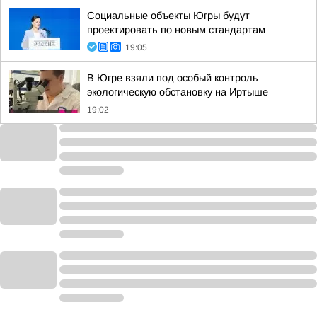
Социальные объекты Югры будут
проектировать по новым стандартам
19:05
В Югре взяли под особый контроль
экологическую обстановку на Иртыше
19:02