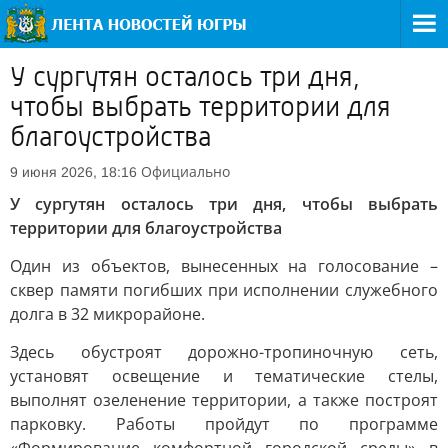
У сургутян осталось три дня,
чтобы выбрать территории для
благоустройства
Официально
9 июня 2026, 18:16
У сургутян осталось три дня, чтобы выбрать
территории для благоустройства
Один из объектов, вынесенных на голосование –
сквер памяти погибших при исполнении служебного
долга в 32 микрорайоне.
Здесь обустроят дорожно-тропиночную сеть,
установят освещение и тематические стелы,
выполнят озеленение территории, а также построят
парковку. Работы пройдут по программе