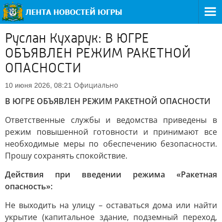
Руслан Кухарук: В ЮГРЕ
ОБЪЯВЛЕН РЕЖИМ РАКЕТНОЙ
ОПАСНОСТИ
Официально
10 июня 2026, 08:21
В ЮГРЕ ОБЪЯВЛЕН РЕЖИМ РАКЕТНОЙ ОПАСНОСТИ
Ответственные службы и ведомства приведены в
режим повышенной готовности и принимают все
необходимые меры по обеспечению безопасности.
Прошу сохранять спокойствие.
Действия при введении режима «Ракетная
опасность»:
Не выходить на улицу – оставаться дома или найти
укрытие (капитальное здание, подземный переход,