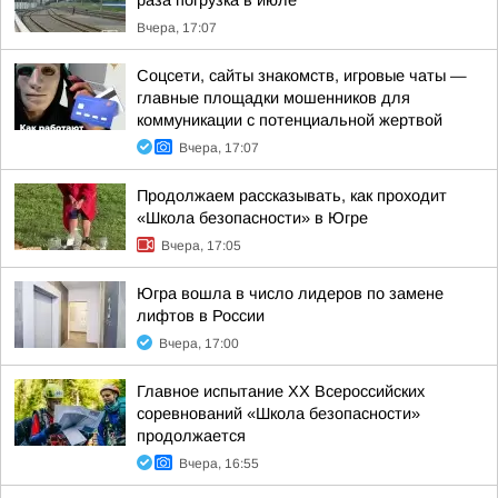
раза погрузка в июле
Вчера, 17:07
Соцсети, сайты знакомств, игровые чаты —
главные площадки мошенников для
коммуникации с потенциальной жертвой
Вчера, 17:07
Продолжаем рассказывать, как проходит
«Школа безопасности» в Югре
Вчера, 17:05
Югра вошла в число лидеров по замене
лифтов в России
Вчера, 17:00
Главное испытание XX Всероссийских
соревнований «Школа безопасности»
продолжается
Вчера, 16:55