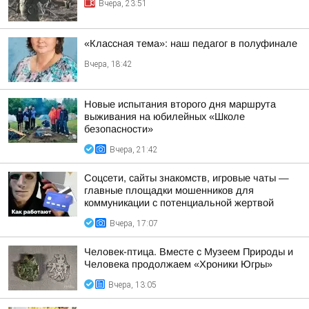
Вчера, 23:51
«Классная тема»: наш педагог в полуфинале
Вчера, 18:42
Новые испытания второго дня маршрута
выживания на юбилейных «Школе
безопасности»
Вчера, 21:42
Соцсети, сайты знакомств, игровые чаты —
главные площадки мошенников для
коммуникации с потенциальной жертвой
Вчера, 17:07
Человек-птица. Вместе с Музеем Природы и
Человека продолжаем «Хроники Югры»
Вчера, 13:05