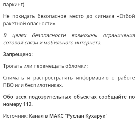
паркинг).
Не покидать безопасное место до сигнала «Отбой
ракетной опасности».
В целях безопасности возможны ограничения
сотовой связи и мобильного интернета.
Запрещено:
Трогать или перемещать обломки;
Снимать и распространять информацию о работе
ПВО или беспилотниках.
Обо всех подозрительных объектах сообщайте по
номеру 112.
Источник:
Канал в МАКС "Руслан Кухарук"