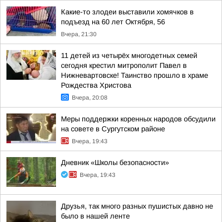
Какие-то злодеи выставили хомячков в
подъезд на 60 лет Октября, 56
Вчера, 21:30
11 детей из четырёх многодетных семей
сегодня крестил митрополит Павел в
Нижневартовске! Таинство прошло в храме
Рождества Христова
Вчера, 20:08
Меры поддержки коренных народов обсудили
на совете в Сургутском районе
Вчера, 19:43
Дневник «Школы безопасности»
Вчера, 19:43
Друзья, так много разных пушистых давно не
было в нашей ленте