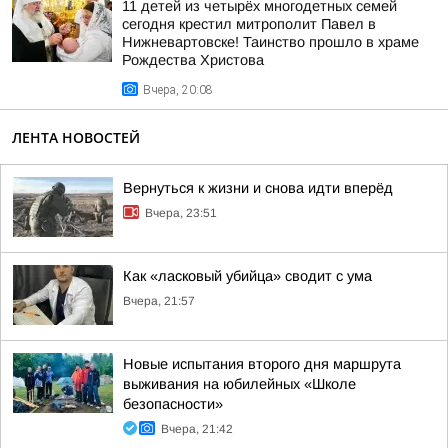
11 детей из четырёх многодетных семей
сегодня крестил митрополит Павел в
Нижневартовске! Таинство прошло в храме
Рождества Христова
Вчера, 20:08
ЛЕНТА НОВОСТЕЙ
Вернуться к жизни и снова идти вперёд
Вчера, 23:51
Как «ласковый убийца» сводит с ума
Вчера, 21:57
Новые испытания второго дня маршрута
выживания на юбилейных «Школе
безопасности»
Вчера, 21:42