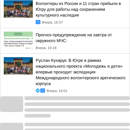
Волонтеры из России и 11 стран прибыли в
Югру для работы над сохранением
культурного наследия
Вчера, 16:37
Прогноз-предупреждение на завтра от
окружного МЧС:
Вчера, 16:18
Руслан Кухарук: В Югре в рамках
национального проекта «Молодежь и дети»
впервые проходит экспедиция
Международного волонтерского арктического
корпуса
Вчера, 16:01