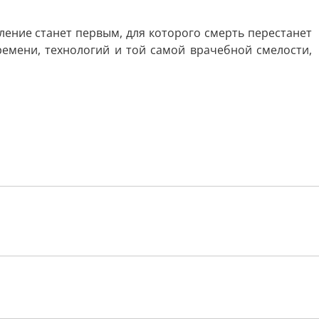
ление станет первым, для которого смерть перестанет
емени, технологий и той самой врачебной смелости,