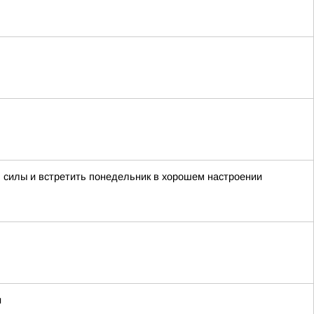
 силы и встретить понедельник в хорошем настроении
и