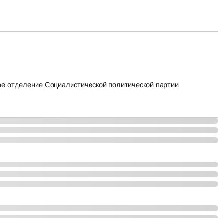
е отделение Социалистической политической партии