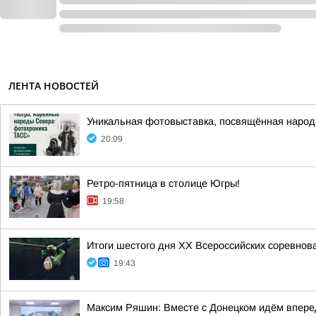
ЛЕНТА НОВОСТЕЙ
Уникальная фотовыставка, посвящённая народ
20:09
Ретро-пятница в столице Югры!
19:58
Итоги шестого дня XX Всероссийских соревнов
19:43
Максим Ряшин: Вместе с Донецком идём вперед