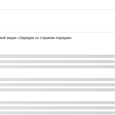
кой акции «Зарядка со стражем порядка»