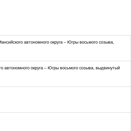
нсийского автономного округа – Югры восьмого созыва,
о автономного округа – Югры восьмого созыва, выдвинутый