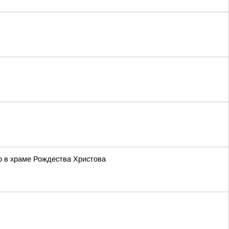
о в храме Рождества Христова