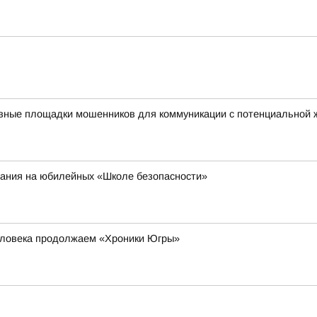
авные площадки мошенников для коммуникации с потенциальной 
ания на юбилейных «Школе безопасности»
еловека продолжаем «Хроники Югры»