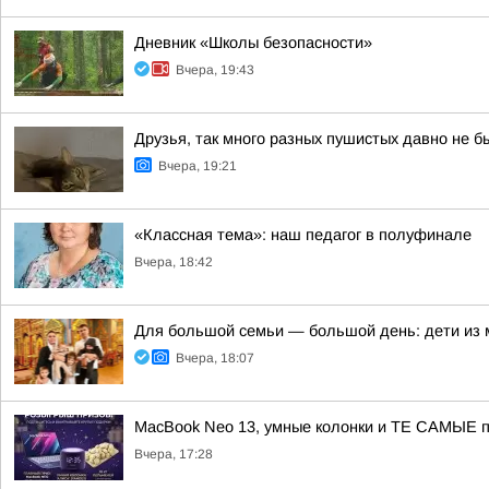
Дневник «Школы безопасности»
Вчера, 19:43
Друзья, так много разных пушистых давно не б
Вчера, 19:21
«Классная тема»: наш педагог в полуфинале
Вчера, 18:42
Для большой семьи — большой день: дети из
Вчера, 18:07
MacBook Neo 13, умные колонки и ТЕ САМЫЕ п
Вчера, 17:28