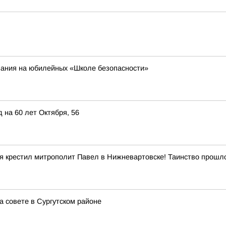
ания на юбилейных «Школе безопасности»
 на 60 лет Октября, 56
ня крестил митрополит Павел в Нижневартовске! Таинство прошл
 совете в Сургутском районе