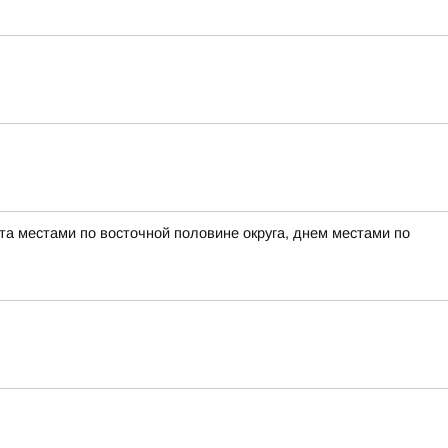
а местами по восточной половине округа, днем местами по