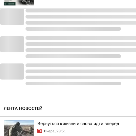
ЛЕНТА НОВОСТЕЙ
Вернуться к жизни и снова идти вперёд
Вчера, 23:51