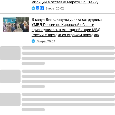
милиции в отставке Марату Эпштейну
Вчера, 20:02
В канун Дня физкультурника сотрудники
УМВД России по Кировской области
присоеднились к ежегодной акции МВД
России «Зарядка со стражем порядка»
Вчера, 20:02