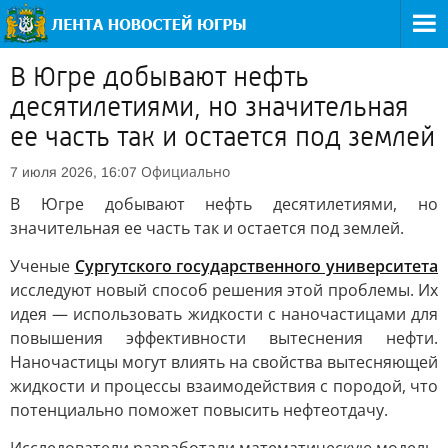
В Югре добывают нефть
десятилетиями, но значительная
ее часть так и остается под землей
Официально
7 июля 2026, 16:07
В Югре добывают нефть десятилетиями, но
значительная ее часть так и остается под землей.
Ученые
Сургутского государственного университета
исследуют новый способ решения этой проблемы. Их
идея — использовать жидкости с наночастицами для
повышения эффективности вытеснения нефти.
Наночастицы могут влиять на свойства вытесняющей
жидкости и процессы взаимодействия с породой, что
потенциально поможет повысить нефтеотдачу.