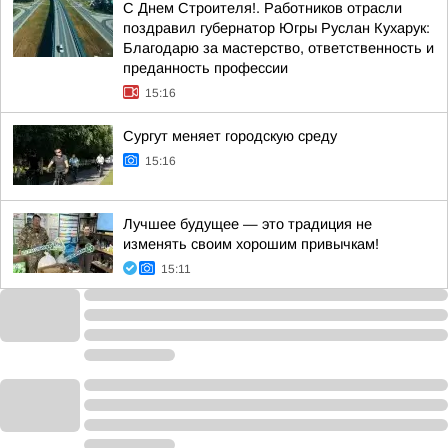
С Днем Строителя!. Работников отрасли
поздравил губернатор Югры Руслан Кухарук:
Благодарю за мастерство, ответственность и
преданность профессии
15:16
Сургут меняет городскую среду
15:16
Лучшее будущее — это традиция не
изменять своим хорошим привычкам!
15:11