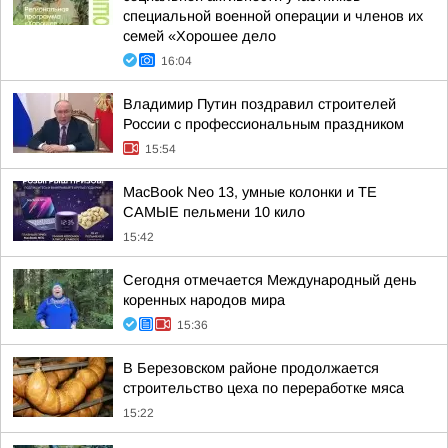
специальной военной операции и членов их
семей «Хорошее дело
16:04
Владимир Путин поздравил строителей
России с профессиональным праздником
15:54
MacBook Neo 13, умные колонки и ТЕ
САМЫЕ пельмени 10 кило
15:42
Сегодня отмечается Международный день
коренных народов мира
15:36
В Березовском районе продолжается
строительство цеха по переработке мяса
15:22