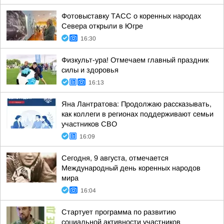
Фотовыставку ТАСС о коренных народах
Севера открыли в Югре
16:30
Физкульт-ура! Отмечаем главный праздник
силы и здоровья
16:13
Яна Лантратова: Продолжаю рассказывать,
как коллеги в регионах поддерживают семьи
участников СВО
16:09
Сегодня, 9 августа, отмечается
Международный день коренных народов
мира
16:04
Стартует программа по развитию
социальной активности участников