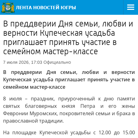
В преддверии Дня семьи, любви и
верности Купеческая усадьба
приглашает принять участие в
семейном мастер-классе
Официально
7 июля 2026, 17:03
В преддверии Дня семьи, любви и верности
Купеческая усадьба приглашает принять участие в
семейном мастер-классе
8 июля – праздник, приуроченный к дню памяти
святых благоверных князя Петра и его жены
Февронии Муромских, покровителей семьи и брака в
православной традиции.
На площадке Купеческой усадьбы с 12.00 до 15.00