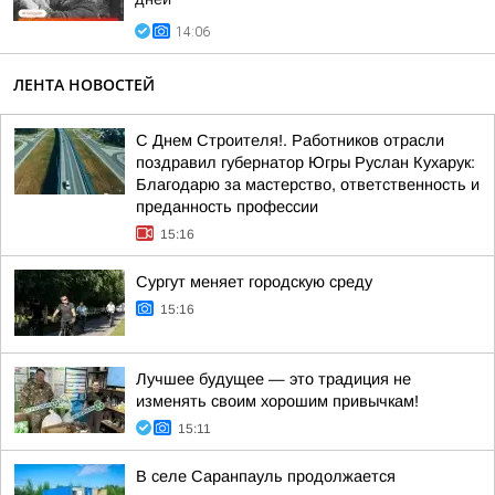
14:06
ЛЕНТА НОВОСТЕЙ
С Днем Строителя!. Работников отрасли
поздравил губернатор Югры Руслан Кухарук:
Благодарю за мастерство, ответственность и
преданность профессии
15:16
Сургут меняет городскую среду
15:16
Лучшее будущее — это традиция не
изменять своим хорошим привычкам!
15:11
В селе Саранпауль продолжается