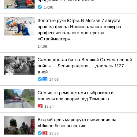
14:06
Золотые руки Югры. В Москве 7 августа
прошел финал Национального конкурса
профессионального мастерства
«Строймастер»
14:06
Самая долгая битва Великой Отечественной
войны — Ленинградская — длилась 1127
дней
14:06
Семью с тремя детьми выбросило из
машины при аварии под Тюменью
13:54
Второй день маршрута выживания на
«Школе безопасности»
13:33