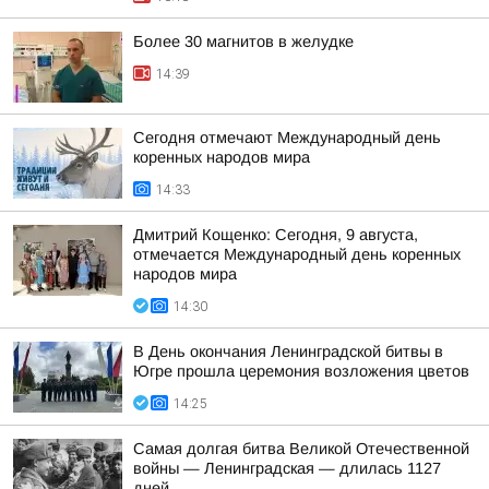
Более 30 магнитов в желудке
14:39
Сегодня отмечают Международный день
коренных народов мира
14:33
Дмитрий Кощенко: Сегодня, 9 августа,
отмечается Международный день коренных
народов мира
14:30
В День окончания Ленинградской битвы в
Югре прошла церемония возложения цветов
14:25
Самая долгая битва Великой Отечественной
войны — Ленинградская — длилась 1127
дней