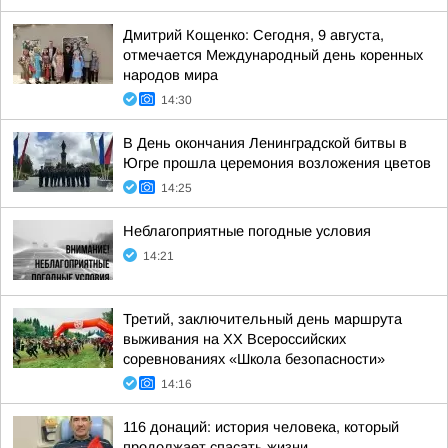
Дмитрий Кощенко: Сегодня, 9 августа,
отмечается Международный день коренных
народов мира
14:30
В День окончания Ленинградской битвы в
Югре прошла церемония возложения цветов
14:25
Неблагоприятные погодные условия
14:21
Третий, заключительный день маршрута
выживания на XX Всероссийских
соревнованиях «Школа безопасности»
14:16
116 донаций: история человека, который
продолжает спасать жизни