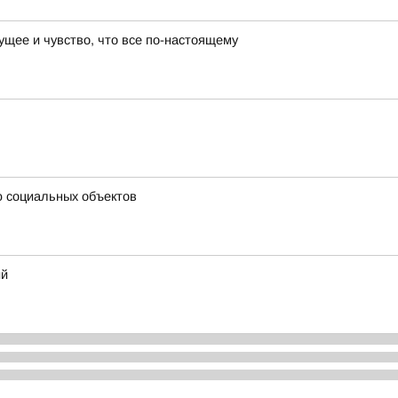
ущее и чувство, что все по-настоящему
ю социальных объектов
ий