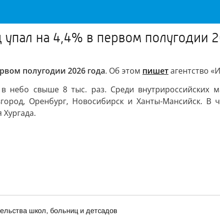
упал на 4,4% в первом полугодии 2
рвом полугодии 2026 года
. Об этом
пишет
агентство «И
 в небо свыше 8 тыс. раз. Среди внутрироссийских 
вгород, Оренбург, Новосибирск и Ханты-Мансийск. В
 Хургада.
ельства школ, больниц и детсадов