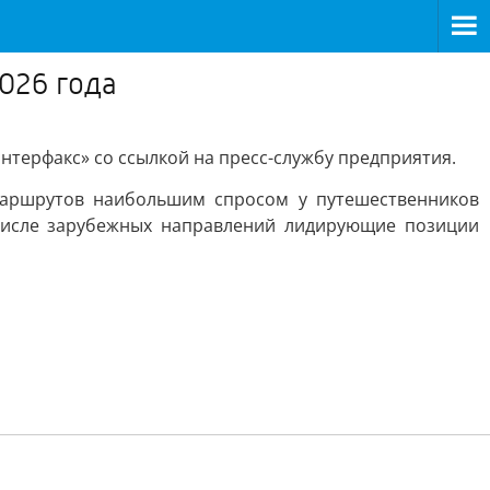
026 года
нтерфакс» со ссылкой на пресс-службу предприятия.
маршрутов наибольшим спросом у путешественников
 числе зарубежных направлений лидирующие позиции