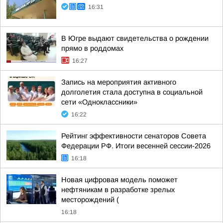
16:31
В Югре выдают свидетельства о рождении
прямо в роддомах
16:27
Запись на мероприятия активного
долголетия стала доступна в социальной
сети «Одноклассники»
16:22
Рейтинг эффективности сенаторов Совета
Федерации РФ. Итоги весенней сессии-2026
16:18
Новая цифровая модель поможет
нефтяникам в разработке зрелых
месторождений (
16:18