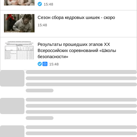
15:48
Сезон сбора кедровых шишек - скоро
15:48
Результаты прошедших этапов ХХ
Всероссийских соревнований «Школы
безопасности»
15:48