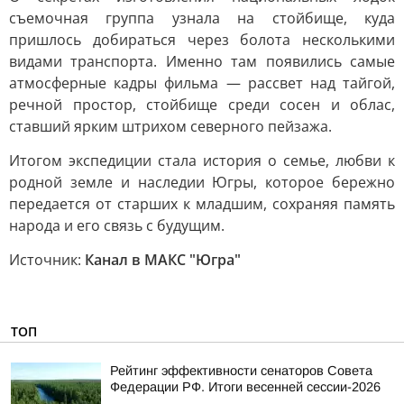
съемочная группа узнала на стойбище, куда
пришлось добираться через болота несколькими
видами транспорта. Именно там появились самые
атмосферные кадры фильма — рассвет над тайгой,
речной простор, стойбище среди сосен и облас,
ставший ярким штрихом северного пейзажа.
Итогом экспедиции стала история о семье, любви к
родной земле и наследии Югры, которое бережно
передается от старших к младшим, сохраняя память
народа и его связь с будущим.
Источник:
Канал в МАКС "Югра"
ТОП
Рейтинг эффективности сенаторов Совета
Федерации РФ. Итоги весенней сессии-2026