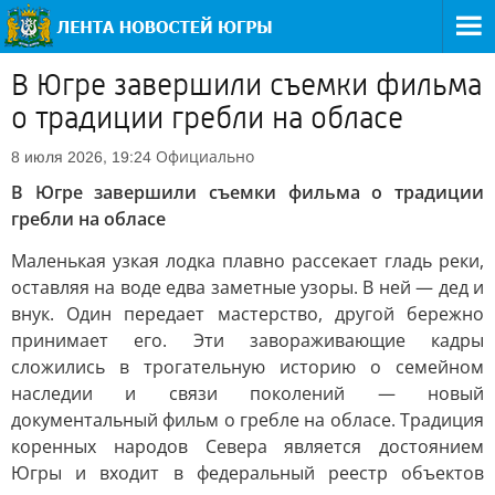
В Югре завершили съемки фильма
о традиции гребли на обласе
Официально
8 июля 2026, 19:24
В Югре завершили съемки фильма о традиции
гребли на обласе
Маленькая узкая лодка плавно рассекает гладь реки,
оставляя на воде едва заметные узоры. В ней — дед и
внук. Один передает мастерство, другой бережно
принимает его. Эти завораживающие кадры
сложились в трогательную историю о семейном
наследии и связи поколений — новый
документальный фильм о гребле на обласе. Традиция
коренных народов Севера является достоянием
Югры и входит в федеральный реестр объектов