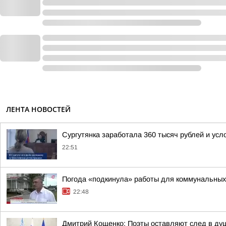
ЛЕНТА НОВОСТЕЙ
Сургутянка заработала 360 тысяч рублей и усл
22:51
Погода «подкинула» работы для коммунальных
22:48
Дмитрий Кощенко: Поэты оставляют след в душ