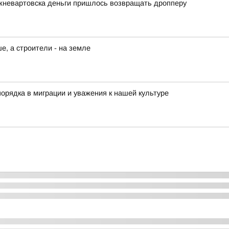
жневартовска деньги пришлось возвращать дропперу
, а строители - на земле
орядка в миграции и уважения к нашей культуре